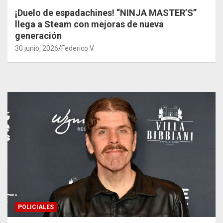
¡Duelo de espadachines! “NINJA MASTER’S”
llega a Steam con mejoras de nueva
generación
30 junio, 2026
Federico V.
POLICIALES