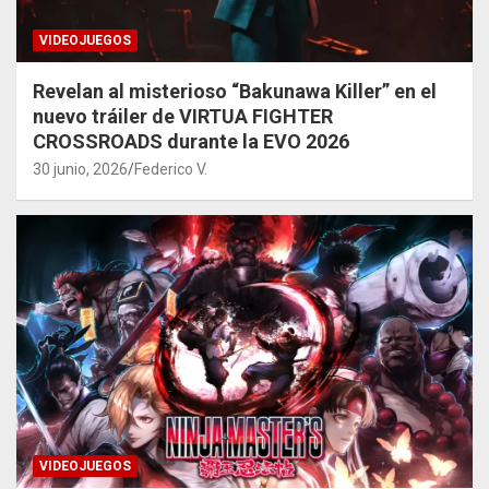
VIDEOJUEGOS
Revelan al misterioso “Bakunawa Killer” en el
nuevo tráiler de VIRTUA FIGHTER
CROSSROADS durante la EVO 2026
30 junio, 2026
Federico V.
VIDEOJUEGOS