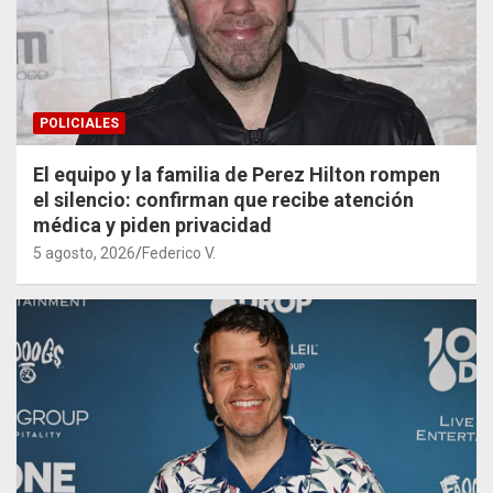
POLICIALES
El equipo y la familia de Perez Hilton rompen
el silencio: confirman que recibe atención
médica y piden privacidad
5 agosto, 2026
Federico V.