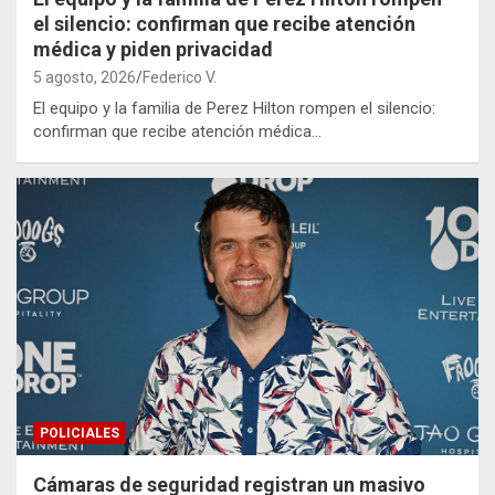
el silencio: confirman que recibe atención
médica y piden privacidad
5 agosto, 2026
Federico V.
El equipo y la familia de Perez Hilton rompen el silencio:
confirman que recibe atención médica…
POLICIALES
Cámaras de seguridad registran un masivo