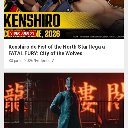
VIDEOJUEGOS
Kenshiro de Fist of the North Star llega a
FATAL FURY: City of the Wolves
30 junio, 2026
Federico V.