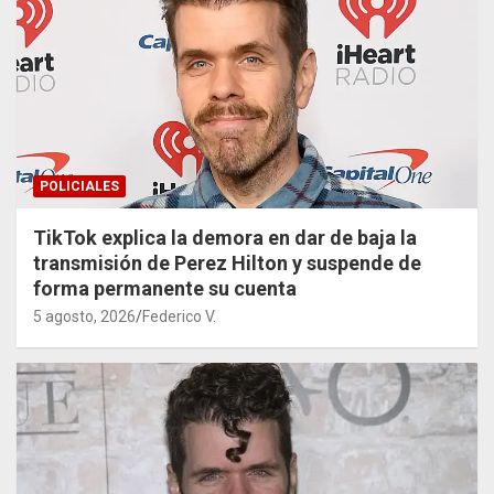
POLICIALES
TikTok explica la demora en dar de baja la
transmisión de Perez Hilton y suspende de
forma permanente su cuenta
5 agosto, 2026
Federico V.