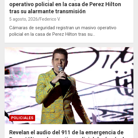
operativo policial en la casa de Perez Hilton
tras su alarmante transmisión
5 agosto, 2026
Federico V.
Cámaras de seguridad registran un masivo operativo
policial en la casa de Perez Hilton tras su…
POLICIALES
Revelan el audio del 911 de la emergencia de