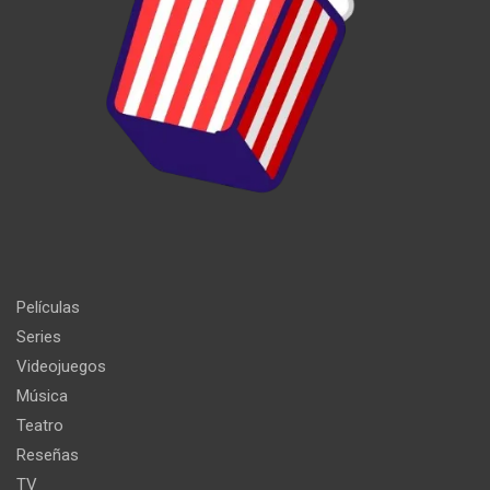
Películas
Series
Videojuegos
Música
Teatro
Reseñas
TV