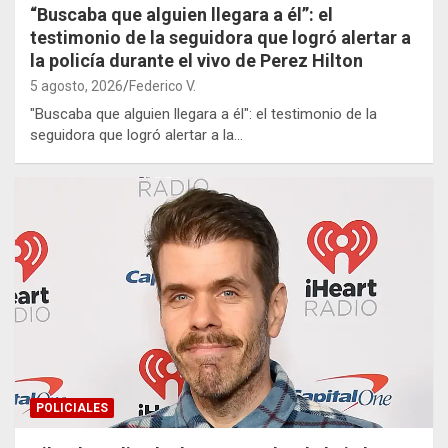
“Buscaba que alguien llegara a él”: el
testimonio de la seguidora que logró alertar a
la policía durante el vivo de Perez Hilton
5 agosto, 2026
Federico V.
"Buscaba que alguien llegara a él": el testimonio de la
seguidora que logró alertar a la…
POLICIALES