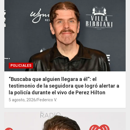
POLICIALES
“Buscaba que alguien llegara a él”: el
testimonio de la seguidora que logró alertar a
la policía durante el vivo de Perez Hilton
5 agosto, 2026
Federico V.