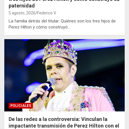
paternidad
5 agosto, 2026
Federico V.
La familia detrás del titular: Quiénes son los tres hijos de
Perez Hilton y cómo construyó…
POLICIALES
De las redes a la controversia: Vinculan la
impactante transmisión de Perez Hilton con el