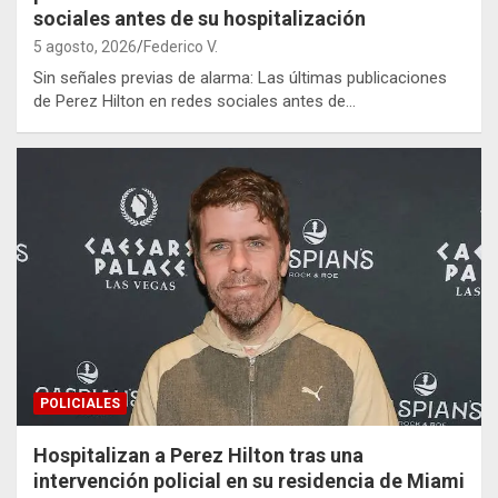
sociales antes de su hospitalización
5 agosto, 2026
Federico V.
Sin señales previas de alarma: Las últimas publicaciones
de Perez Hilton en redes sociales antes de…
POLICIALES
Hospitalizan a Perez Hilton tras una
intervención policial en su residencia de Miami