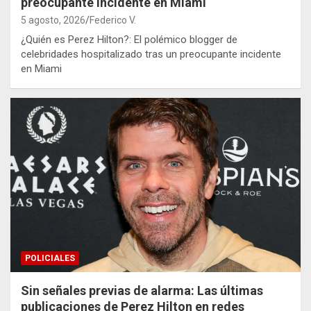
preocupante incidente en Miami
5 agosto, 2026
Federico V.
¿Quién es Perez Hilton?: El polémico blogger de
celebridades hospitalizado tras un preocupante incidente
en Miami
POLICIALES
Sin señales previas de alarma: Las últimas
publicaciones de Perez Hilton en redes