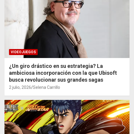
VIDEOJUEGOS
¿Un giro drástico en su estrategia? La
ambiciosa incorporación con la que Ubisoft
busca revolucionar sus grandes sagas
2 julio, 2026
Selena Carrillo