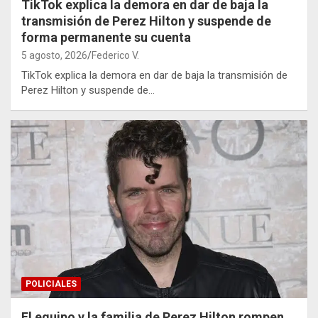
TikTok explica la demora en dar de baja la
transmisión de Perez Hilton y suspende de
forma permanente su cuenta
5 agosto, 2026
Federico V.
TikTok explica la demora en dar de baja la transmisión de
Perez Hilton y suspende de…
POLICIALES
El equipo y la familia de Perez Hilton rompen