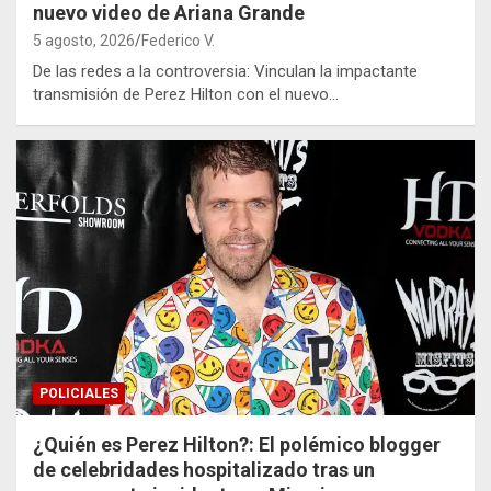
nuevo video de Ariana Grande
5 agosto, 2026
Federico V.
De las redes a la controversia: Vinculan la impactante
transmisión de Perez Hilton con el nuevo…
POLICIALES
¿Quién es Perez Hilton?: El polémico blogger
de celebridades hospitalizado tras un