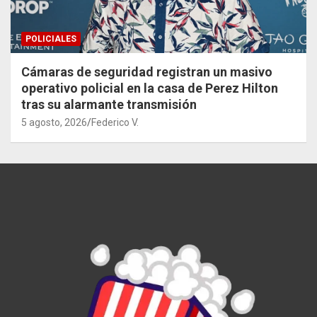
POLICIALES
Cámaras de seguridad registran un masivo
operativo policial en la casa de Perez Hilton
tras su alarmante transmisión
5 agosto, 2026
Federico V.