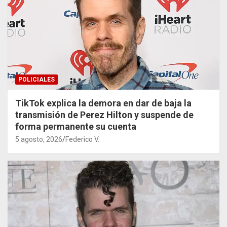
POLICIALES
TikTok explica la demora en dar de baja la
transmisión de Perez Hilton y suspende de
forma permanente su cuenta
5 agosto, 2026
Federico V.