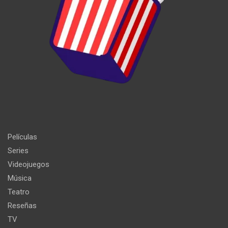
Películas
Series
Videojuegos
Música
Teatro
Reseñas
TV