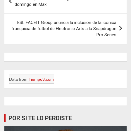
de
domingo en Max
entradas
ESL FACEIT Group anuncia la inclusión de la icónica
franquicia de futbol de Electronic Arts a la Snapdragon
Pro Series
Data from
Tiempo3.com
POR SI TE LO PERDISTE