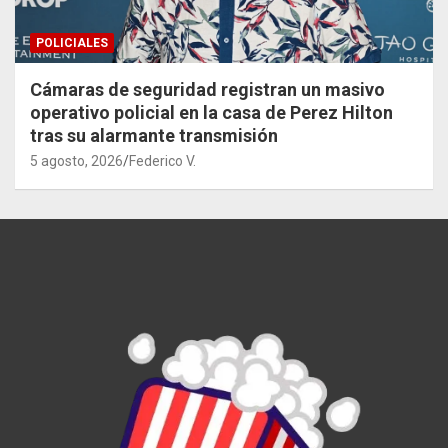
POLICIALES
Cámaras de seguridad registran un masivo
operativo policial en la casa de Perez Hilton
tras su alarmante transmisión
5 agosto, 2026
Federico V.