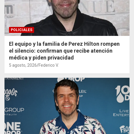
POLICIALES
El equipo y la familia de Perez Hilton rompen
el silencio: confirman que recibe atención
médica y piden privacidad
5 agosto, 2026
Federico V.