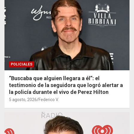
POLICIALES
“Buscaba que alguien llegara a él”: el
testimonio de la seguidora que logró alertar a
la policía durante el vivo de Perez Hilton
5 agosto, 2026
Federico V.