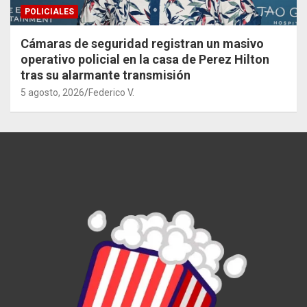
POLICIALES
Cámaras de seguridad registran un masivo
operativo policial en la casa de Perez Hilton
tras su alarmante transmisión
5 agosto, 2026
Federico V.