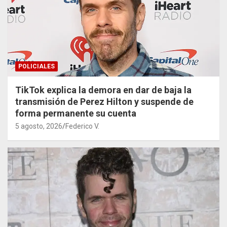
POLICIALES
TikTok explica la demora en dar de baja la
transmisión de Perez Hilton y suspende de
forma permanente su cuenta
5 agosto, 2026
Federico V.