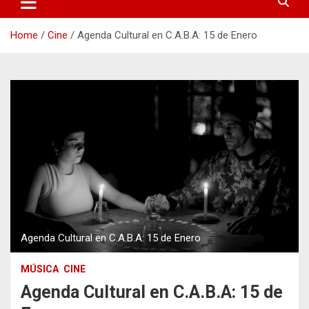
Home
Cine
Agenda Cultural en C.A.B.A: 15 de Enero
Agenda Cultural en C.A.B.A: 15 de Enero
MÚSICA
CINE
Agenda Cultural en C.A.B.A: 15 de