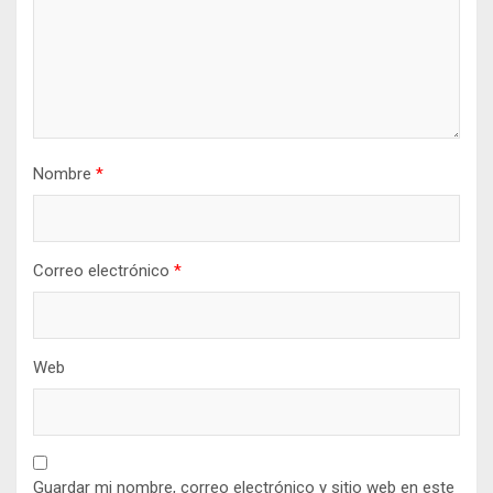
Nombre
*
Correo electrónico
*
Web
Guardar mi nombre, correo electrónico y sitio web en este