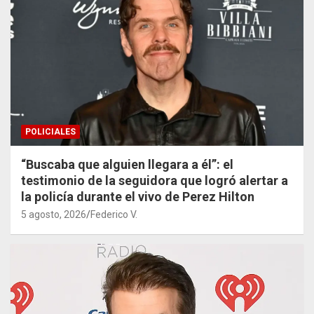
POLICIALES
“Buscaba que alguien llegara a él”: el
testimonio de la seguidora que logró alertar a
la policía durante el vivo de Perez Hilton
5 agosto, 2026
Federico V.