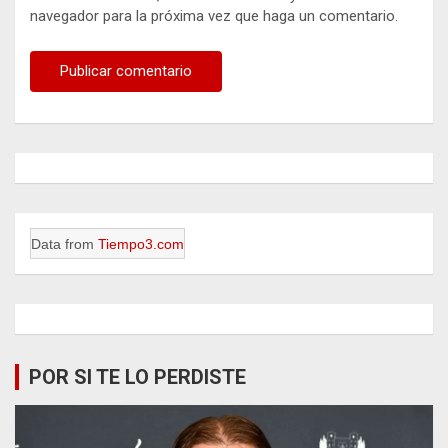
navegador para la próxima vez que haga un comentario.
Data from
Tiempo3.com
POR SI TE LO PERDISTE