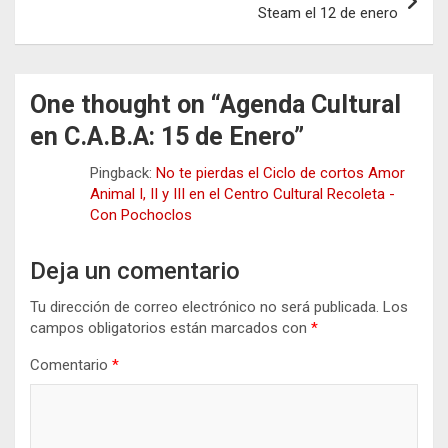
Steam el 12 de enero
One thought on “
Agenda Cultural
en C.A.B.A: 15 de Enero
”
Pingback:
No te pierdas el Ciclo de cortos Amor
Animal I, II y III en el Centro Cultural Recoleta -
Con Pochoclos
Deja un comentario
Tu dirección de correo electrónico no será publicada.
Los
campos obligatorios están marcados con
*
Comentario
*