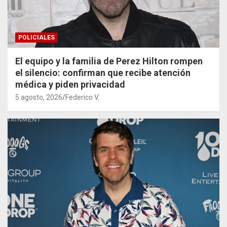
POLICIALES
El equipo y la familia de Perez Hilton rompen
el silencio: confirman que recibe atención
médica y piden privacidad
5 agosto, 2026
Federico V.