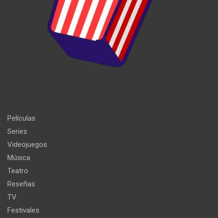
Películas
Series
Videojuegos
Música
Teatro
Reseñas
TV
Festivales