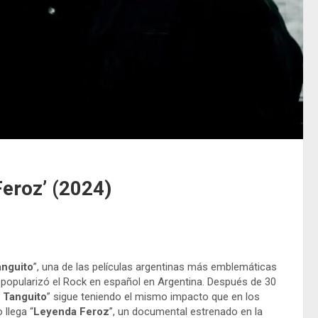
eroz’ (2024)
anguito
”, una de las películas argentinas más emblemáticas
e popularizó el Rock en español en Argentina. Después de 30
 Tanguito
” sigue teniendo el mismo impacto que en los
 llega “
Leyenda Feroz
”, un documental estrenado en la