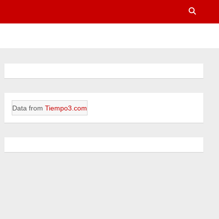
Data from
Tiempo3.com