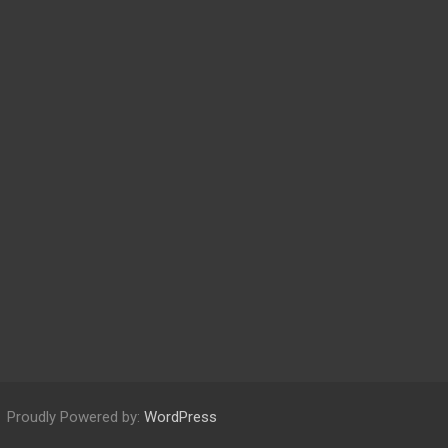
Proudly Powered by:
WordPress