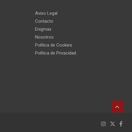
Aviso Legal
Contacto
Enigmax
Nosotros
Política de Cookies
Política de Privacidad