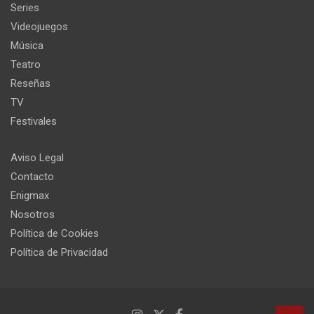
Series
Videojuegos
Música
Teatro
Reseñas
TV
Festivales
Aviso Legal
Contacto
Enigmax
Nosotros
Política de Cookies
Política de Privacidad