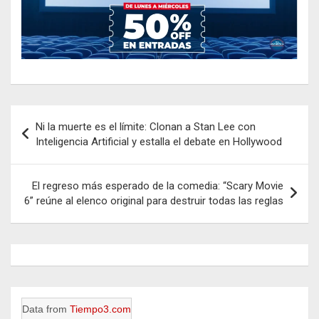
Navegación
Ni la muerte es el límite: Clonan a Stan Lee con
de
Inteligencia Artificial y estalla el debate en Hollywood
entradas
El regreso más esperado de la comedia: “Scary Movie
6” reúne al elenco original para destruir todas las reglas
Data from
Tiempo3.com