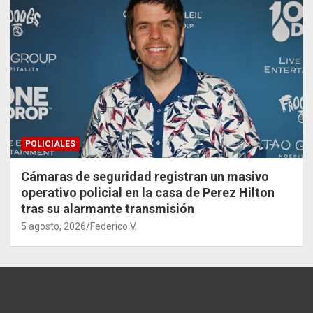
POLICIALES
Cámaras de seguridad registran un masivo
operativo policial en la casa de Perez Hilton
tras su alarmante transmisión
5 agosto, 2026
Federico V.