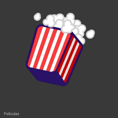
Películas