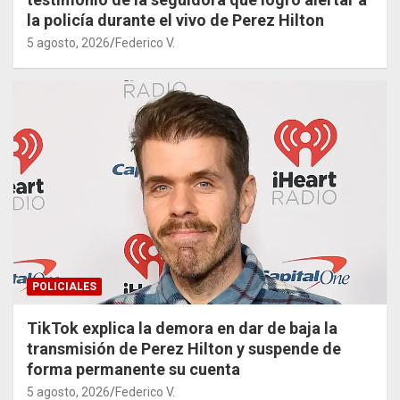
la policía durante el vivo de Perez Hilton
5 agosto, 2026
Federico V.
POLICIALES
TikTok explica la demora en dar de baja la
transmisión de Perez Hilton y suspende de
forma permanente su cuenta
5 agosto, 2026
Federico V.