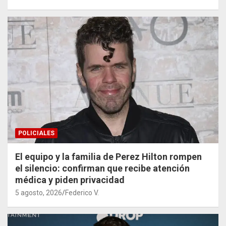
POLICIALES
El equipo y la familia de Perez Hilton rompen
el silencio: confirman que recibe atención
médica y piden privacidad
5 agosto, 2026
Federico V.