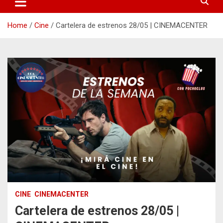
Home
Cine
Cartelera de estrenos 28/05 | CINEMACENTER
CINE
CINEMACENTER
Cartelera de estrenos 28/05 |