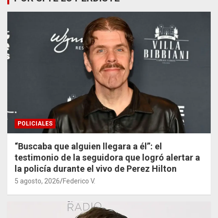
POLICIALES
“Buscaba que alguien llegara a él”: el
testimonio de la seguidora que logró alertar a
la policía durante el vivo de Perez Hilton
5 agosto, 2026
Federico V.