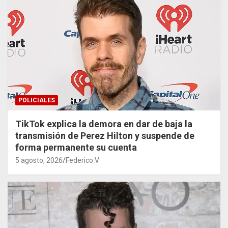
POLICIALES
TikTok explica la demora en dar de baja la
transmisión de Perez Hilton y suspende de
forma permanente su cuenta
5 agosto, 2026
Federico V.