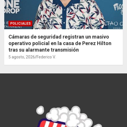
POLICIALES
Cámaras de seguridad registran un masivo
operativo policial en la casa de Perez Hilton
tras su alarmante transmisión
5 agosto, 2026
Federico V.