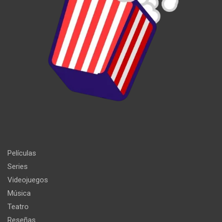
Películas
Series
Videojuegos
Música
Teatro
Reseñas