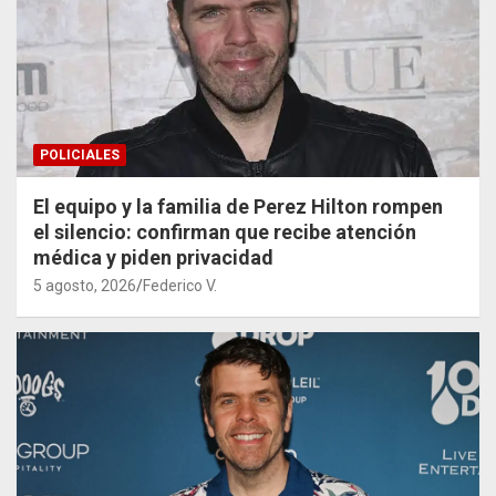
POLICIALES
El equipo y la familia de Perez Hilton rompen
el silencio: confirman que recibe atención
médica y piden privacidad
5 agosto, 2026
Federico V.