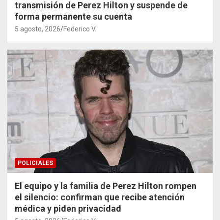
transmisión de Perez Hilton y suspende de
forma permanente su cuenta
5 agosto, 2026
Federico V.
POLICIALES
El equipo y la familia de Perez Hilton rompen
el silencio: confirman que recibe atención
médica y piden privacidad