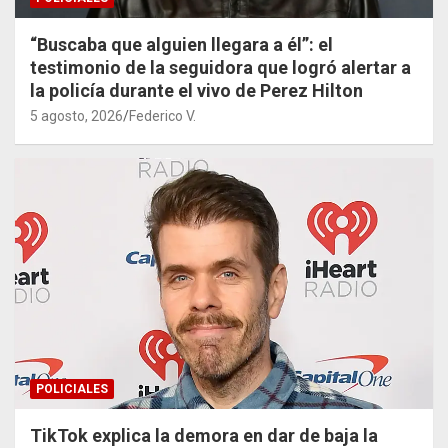
“Buscaba que alguien llegara a él”: el
testimonio de la seguidora que logró alertar a
la policía durante el vivo de Perez Hilton
5 agosto, 2026
Federico V.
POLICIALES
TikTok explica la demora en dar de baja la