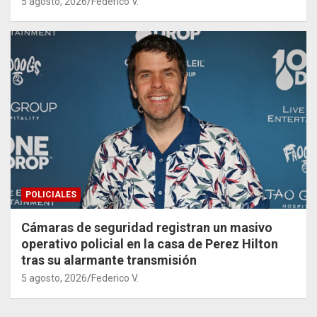
5 agosto, 2026
Federico V.
POLICIALES
Cámaras de seguridad registran un masivo
operativo policial en la casa de Perez Hilton
tras su alarmante transmisión
5 agosto, 2026
Federico V.