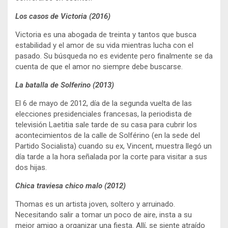
Los casos de Victoria (2016)
Victoria es una abogada de treinta y tantos que busca
estabilidad y el amor de su vida mientras lucha con el
pasado. Su búsqueda no es evidente pero finalmente se da
cuenta de que el amor no siempre debe buscarse.
La batalla de Solferino (2013)
El 6 de mayo de 2012, día de la segunda vuelta de las
elecciones presidenciales francesas, la periodista de
televisión Laetitia sale tarde de su casa para cubrir los
acontecimientos de la calle de Solférino (en la sede del
Partido Socialista) cuando su ex, Vincent, muestra llegó un
día tarde a la hora señalada por la corte para visitar a sus
dos hijas.
Chica traviesa chico malo (2012)
Thomas es un artista joven, soltero y arruinado.
Necesitando salir a tomar un poco de aire, insta a su
mejor amigo a organizar una fiesta. Allí, se siente atraído