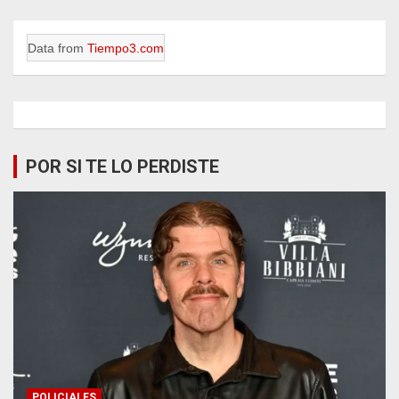
Data from
Tiempo3.com
POR SI TE LO PERDISTE
POLICIALES