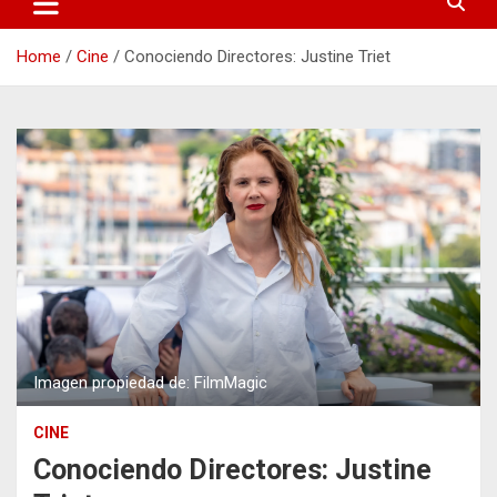
Home
Cine
Conociendo Directores: Justine Triet
Imagen propiedad de: FilmMagic
CINE
Conociendo Directores: Justine