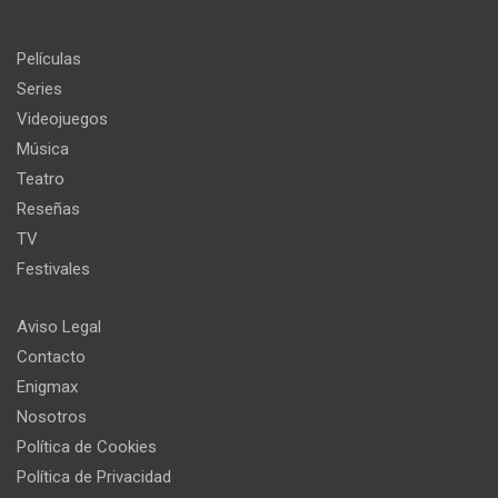
Películas
Series
Videojuegos
Música
Teatro
Reseñas
TV
Festivales
Aviso Legal
Contacto
Enigmax
Nosotros
Política de Cookies
Política de Privacidad