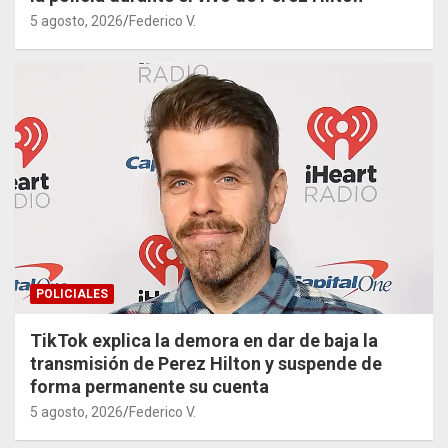
5 agosto, 2026
Federico V.
POLICIALES
TikTok explica la demora en dar de baja la
transmisión de Perez Hilton y suspende de
forma permanente su cuenta
5 agosto, 2026
Federico V.