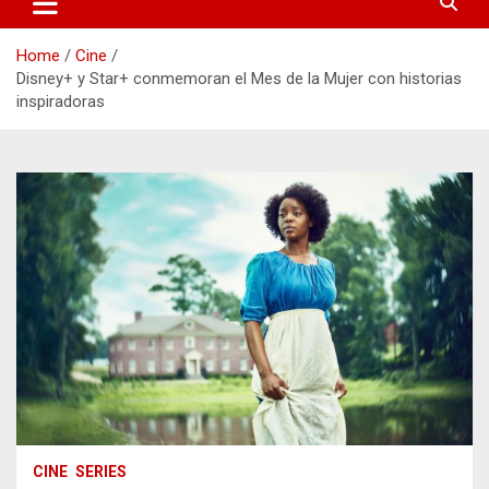
Home
Cine
Disney+ y Star+ conmemoran el Mes de la Mujer con historias
inspiradoras
CINE
SERIES