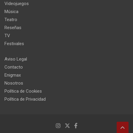
Videojuegos
Música
Teatro
Reseñas
TV
Festivales
Aviso Legal
Contacto
Enigmax
Nosotros
Política de Cookies
Política de Privacidad