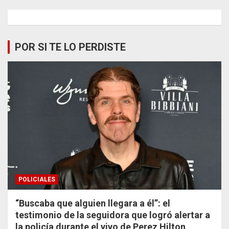
POR SI TE LO PERDISTE
POLICIALES
“Buscaba que alguien llegara a él”: el
testimonio de la seguidora que logró alertar a
la policía durante el vivo de Perez Hilton