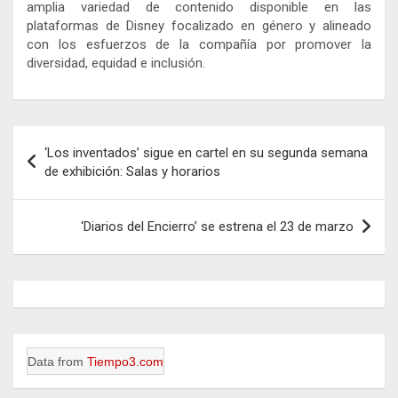
amplia variedad de contenido disponible en las
plataformas de Disney focalizado en género y alineado
con los esfuerzos de la compañía por promover la
diversidad, equidad e inclusión.
Navegación
‘Los inventados’ sigue en cartel en su segunda semana
de
de exhibición: Salas y horarios
entradas
‘Diarios del Encierro’ se estrena el 23 de marzo
Data from
Tiempo3.com