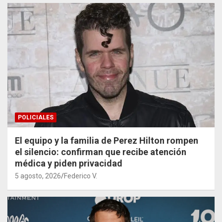
POLICIALES
El equipo y la familia de Perez Hilton rompen
el silencio: confirman que recibe atención
médica y piden privacidad
5 agosto, 2026
Federico V.