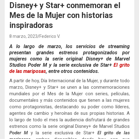
Disney+ y Star+ conmemoran el
Mes de la Mujer con historias
inspiradoras
8 marzo, 2023
Federico V.
A lo largo de marzo, los servicios de streaming
presentan grandes estrenos protagonizados por
mujeres como la serie original Disney+ de Marvel
Studios Poder M y la serie exclusiva de Star+
El grito
de las mariposas
, entre otros contenidos.
A partir de hoy, Día Internacional de la Mujer, y durante todo
marzo, Disney+ y Star+ se unen a las conmemoraciones
mundiales por el Mes de la Mujer con series, películas,
documentales y más contenidos que tienen a las mujeres
como protagonistas, destacando su
poder como líderes,
agentes de cambio y heroínas de sus propias historias. A
lo largo de todo el mes la audiencia disfrutará de grandes
estrenos como la serie original Disney+ de Marvel Studios
Poder M
y la
serie exclusiva de Star+
El grito de las