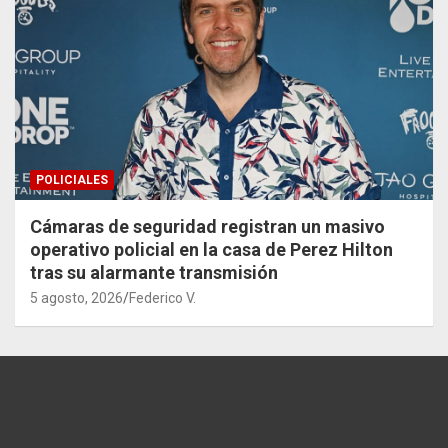
POLICIALES
Cámaras de seguridad registran un masivo
operativo policial en la casa de Perez Hilton
tras su alarmante transmisión
5 agosto, 2026
Federico V.