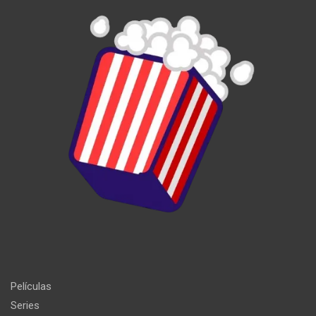
Películas
Series