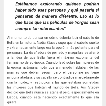
Estábamos explorando quiénes podrían
haber sido esas personas y qué pasaría si
pensaran de manera diferente. Eso es lo
que hace que las películas de Yorgos sean
siempre tan interesantes”
Al momento de pensar en cómo debería lucir el cabello de
Bella en la historia, Nadia Stacey supo que el cabello suelto
y extremadamente largo era la opción más potente para el
personaje. La diseñadora de peinado y maquillaje se aferró
a la idea de que Bella fuera el máximo exponente del
feminismo de su época. Cuando leyó sobre las mujeres de
la época victoriana, notó que a menudo hablaban de las
normas que debían seguir, pero el personaje no tiene
ninguna atadura, y su cabello se contradice marcadamente
con la rigidez y restricción a las que estaban sometidas
las mujeres que habitan el mundo de Bella. Así, Stacey
decidió que Bella nunca se ataría el pelo, especialmente en
Lisboa, cuando está haciendo exactamente lo que ella
quiere.