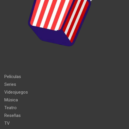
Películas
Series
Videojuegos
Música
Teatro
Reseñas
TV