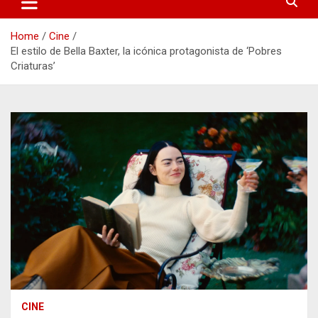
Home
Cine
El estilo de Bella Baxter, la icónica protagonista de ‘Pobres
Criaturas’
CINE