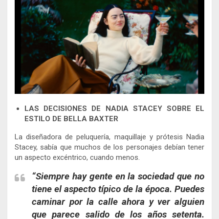
LAS DECISIONES DE NADIA STACEY SOBRE EL
ESTILO DE BELLA BAXTER
La diseñadora de peluquería, maquillaje y prótesis Nadia
Stacey, sabía que muchos de los personajes debían tener
un aspecto excéntrico, cuando menos.
“Siempre hay gente en la sociedad que no
tiene el aspecto típico de la época. Puedes
caminar por la calle ahora y ver alguien
que parece salido de los años setenta.