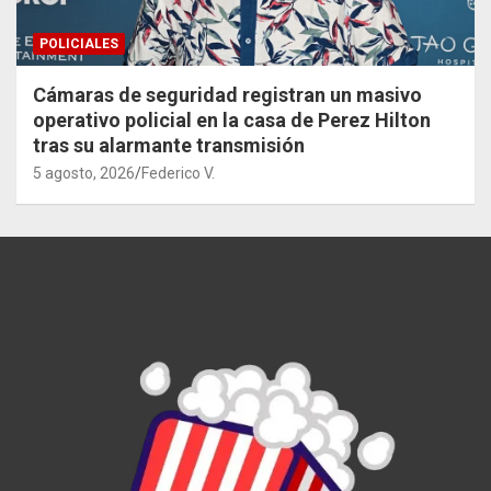
POLICIALES
Cámaras de seguridad registran un masivo
operativo policial en la casa de Perez Hilton
tras su alarmante transmisión
5 agosto, 2026
Federico V.