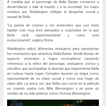
A medida que el personaje de Bella Baxter comienza a
desarrollarse y sale al mundo y a la sociedad, los trajes
creados por Waddington reflejan el despertar social y
sexual de Bella.
“La paleta de colores y los materiales que usó Holly
habían sido muy bien pensados e inspirados en lo que
Bella está experimentando y cómo está
evolucionando”,
explica Stone.
Waddington utilizó diferentes vestuarios para representar
los momentos que atraviesa Bella Baxter, desde blusas de
aspecto victoriano y trajes incompletos haciendo
referencia a la niñez del personaje, vestuarios cortos y
sencillos que acompañan la libertad que experimenta Bella
en Lisboa, hasta trajes formales durante su etapa como
representante de su clase social y como una mujer de
clase alta. La única vez que Bella usa corsé en la película
es cuando vuelve con Alfie Blessington y se pone un
vestido de su vida anterior como Victoria Blessington.