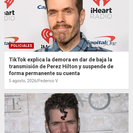
POLICIALES
TikTok explica la demora en dar de baja la
transmisión de Perez Hilton y suspende de
forma permanente su cuenta
5 agosto, 2026
Federico V.