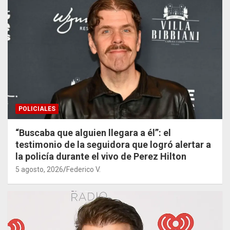
POLICIALES
“Buscaba que alguien llegara a él”: el
testimonio de la seguidora que logró alertar a
la policía durante el vivo de Perez Hilton
5 agosto, 2026
Federico V.