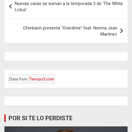
Nuevas caras se suman a la temporada 3 de ‘The White
de
Lotus’
entradas
Ofenbach presenta “Overdrive” feat. Norma Jean
Martinez
Data from
Tiempo3.com
POR SI TE LO PERDISTE