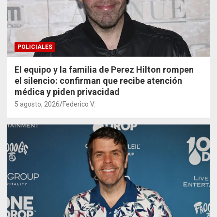
POLICIALES
El equipo y la familia de Perez Hilton rompen
el silencio: confirman que recibe atención
médica y piden privacidad
5 agosto, 2026
Federico V.