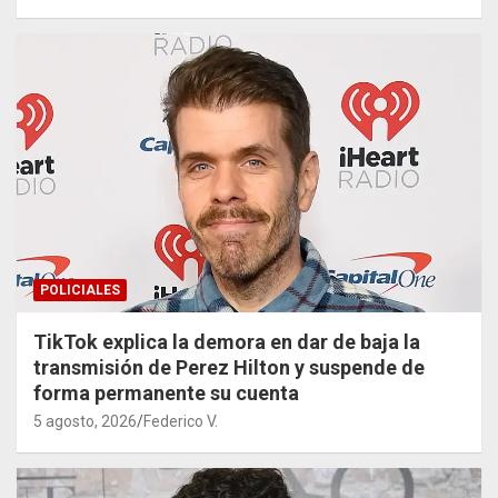
POLICIALES
TikTok explica la demora en dar de baja la
transmisión de Perez Hilton y suspende de
forma permanente su cuenta
5 agosto, 2026
Federico V.