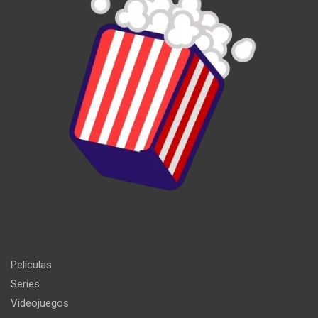
Películas
Series
Videojuegos