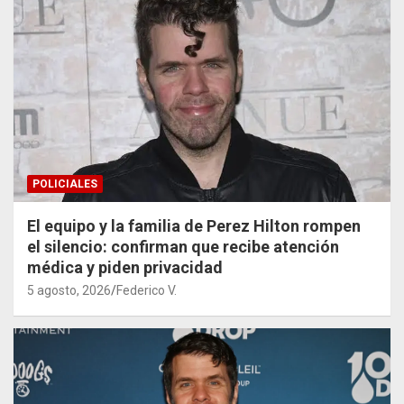
POLICIALES
El equipo y la familia de Perez Hilton rompen
el silencio: confirman que recibe atención
médica y piden privacidad
5 agosto, 2026
Federico V.