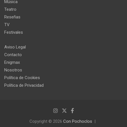
Música
Teatro
Reseñas
TV
Festivales
Aviso Legal
Contacto
Enigmax
Nosotros
Política de Cookies
Política de Privacidad
Copyright © 2026
Con Pochoclos