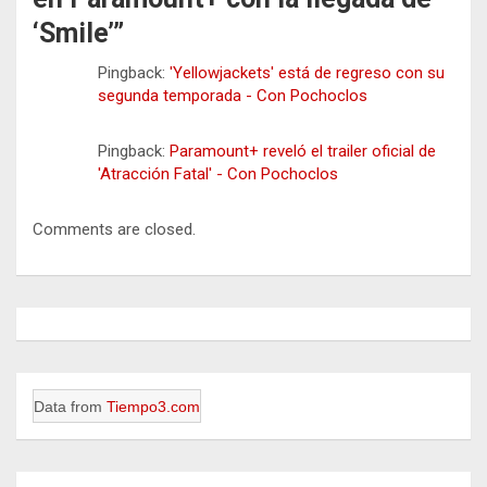
‘Smile’
”
Pingback:
'Yellowjackets' está de regreso con su
segunda temporada - Con Pochoclos
Pingback:
Paramount+ reveló el trailer oficial de
'Atracción Fatal' - Con Pochoclos
Comments are closed.
Data from
Tiempo3.com