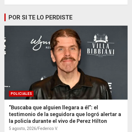
POR SI TE LO PERDISTE
POLICIALES
“Buscaba que alguien llegara a él”: el
testimonio de la seguidora que logró alertar a
la policía durante el vivo de Perez Hilton
5 agosto, 2026
Federico V.