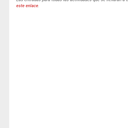
este enlace
.