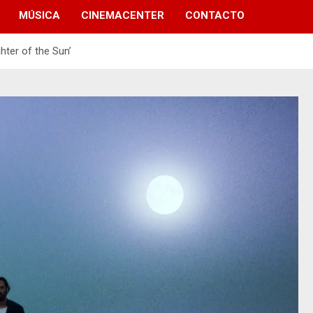
MÚSICA
CINEMACENTER
CONTACTO
hter of the Sun’