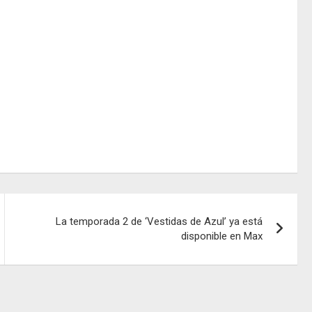
La temporada 2 de ‘Vestidas de Azul’ ya está
disponible en Max