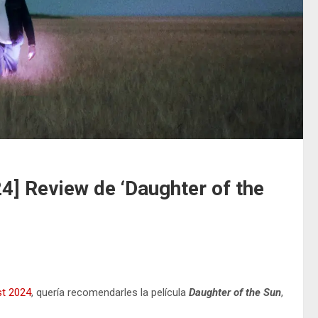
] Review de ‘Daughter of the
st 2024
, quería recomendarles la película
Daughter of the Sun
,