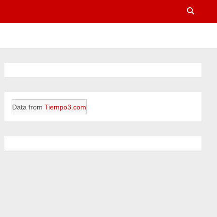
Data from
Tiempo3.com