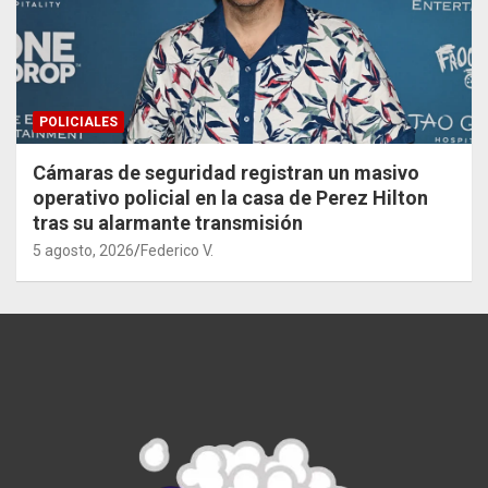
POLICIALES
Cámaras de seguridad registran un masivo
operativo policial en la casa de Perez Hilton
tras su alarmante transmisión
5 agosto, 2026
Federico V.