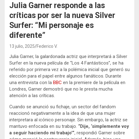
Julia Garner responde a las
críticas por ser la nueva Silver
Surfer: “Mi personaje es
diferente”
13 julio, 2025
Federico V.
Julia Garner, la galardonada actriz que interpretará a Silver
Surfer en la nueva película de “Los 4 Fantásticos”, se ha
referido por primera vez a la polémica inicial que generó su
elección para el papel entre algunos fanáticos. Durante
una entrevista con la
BBC
en la premiere de la película en
Londres, Garner demostró que no le presta mucha
atención a las críticas.
Cuando se anunció su fichaje, un sector del fandom
reaccionó negativamente a la idea de que una mujer
interpretara al icónico personaje.
Sin embargo, la actriz se
mantuvo enfocada en su trabajo.
“Dije, ‘simplemente voy
a seguir haciendo mi trabajo'”
, respondió Garner sobre