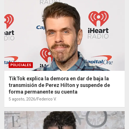
POLICIALES
TikTok explica la demora en dar de baja la
transmisión de Perez Hilton y suspende de
forma permanente su cuenta
5 agosto, 2026
Federico V.