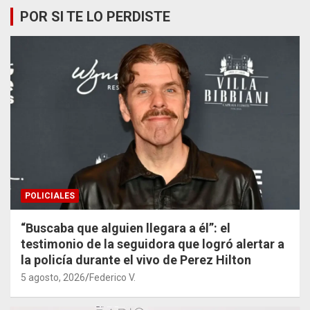
POR SI TE LO PERDISTE
POLICIALES
“Buscaba que alguien llegara a él”: el
testimonio de la seguidora que logró alertar a
la policía durante el vivo de Perez Hilton
5 agosto, 2026
Federico V.