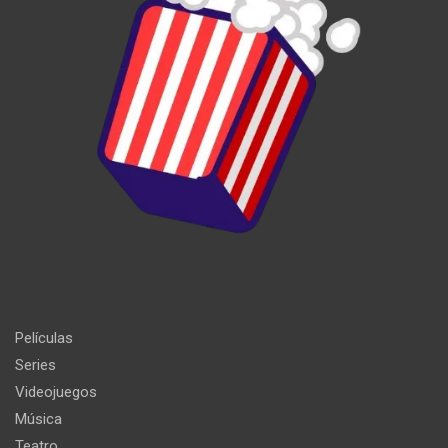
Películas
Series
Videojuegos
Música
Teatro