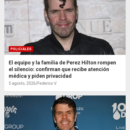
POLICIALES
El equipo y la familia de Perez Hilton rompen
el silencio: confirman que recibe atención
médica y piden privacidad
5 agosto, 2026
Federico V.