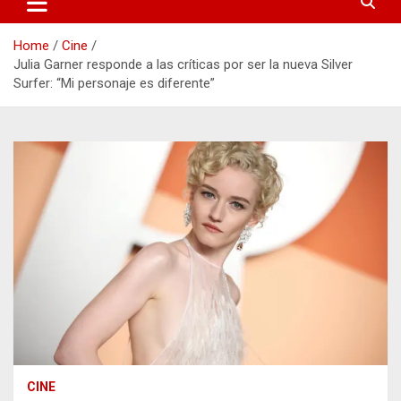
Home
Cine
Julia Garner responde a las críticas por ser la nueva Silver
Surfer: “Mi personaje es diferente”
CINE