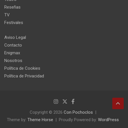
Reseñas
TV
Festivales
Aviso Legal
Contacto
Enigmax
Nosotros
Política de Cookies
Política de Privacidad
Copyright © 2026
Con Pochoclos
Theme by:
Theme Horse
Proudly Powered by:
WordPress