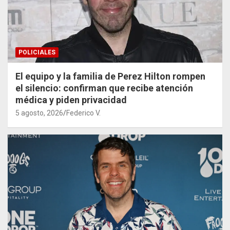
POLICIALES
El equipo y la familia de Perez Hilton rompen
el silencio: confirman que recibe atención
médica y piden privacidad
5 agosto, 2026
Federico V.