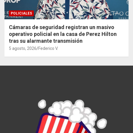
POLICIALES
Cámaras de seguridad registran un masivo
operativo policial en la casa de Perez Hilton
tras su alarmante transmisión
5 agosto, 2026
Federico V.