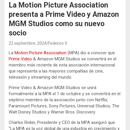
La Motion Picture Association
presenta a Prime Video y Amazon
MGM Studios como su nuevo
socio
22 septiembre, 2024
Federico V.
La
Motion Picture Association
(MPA) dio a conocer que
Prime Video
& Amazon MGM Studios se convertirá en el
miembro más reciente de esta asociación internacional
que representa a las mayores compañías de cine,
televisión y streaming del mundo.
Prime Video & Amazon MGM Studios se unirá
formalmente a la MPA el 1 de octubre y se convertirá en el
séptimo miembro de la asociación junto con Netflix,
Paramount Pictures, Sony Pictures, Universal Studios, The
Walt Disney Studios y Warner Bros. Discovery.
Charles Rivkin, Presidente y CEO de la MPA aseguró que:
“La MPA es la voz global de una industria en crecimiento y