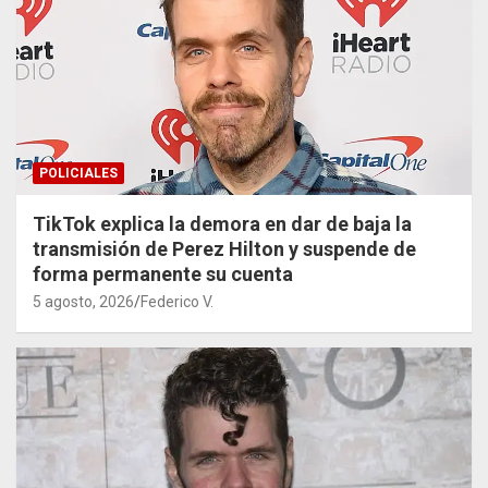
POLICIALES
TikTok explica la demora en dar de baja la
transmisión de Perez Hilton y suspende de
forma permanente su cuenta
5 agosto, 2026
Federico V.