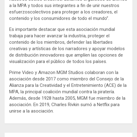
a la MPA y todos sus integrantes a fin de unir nuestros
esfuerzoscolectivos para proteger a los creadores, el
contenido y los consumidores de todo el mundo”.
Es importante destacar que esta asociación mundial
trabaja para hacer avanzar la industria, proteger el
contenido de los miembros, defender las libertades
creativas y artísticas de los narradores y apoyar modelos
de distribución innovadores que amplíen las opciones de
visualización para el público de todos los países.
Prime Video y Amazon MGM Studios colaboran con la
asociación desde 2017 como miembro del Consejo de la
Alianza para la Creatividad y el Entretenimiento (ACE) de la
MPA, la principal coalición mundial contra la piratería.
Además, desde 1928 hasta 2005, MGM fue miembro de la
asociación. En 2019, Charles Rivkin sumó a Netflix para
unirse a la asociación.