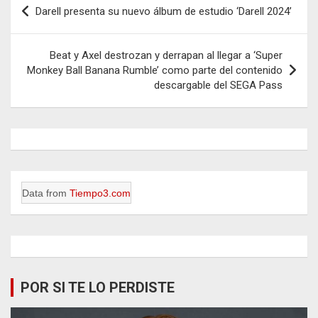
Navegación
Darell presenta su nuevo álbum de estudio ‘Darell 2024’
de
entradas
Beat y Axel destrozan y derrapan al llegar a ‘Super
Monkey Ball Banana Rumble’ como parte del contenido
descargable del SEGA Pass
Data from
Tiempo3.com
POR SI TE LO PERDISTE