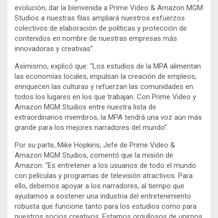
evolución; dar la bienvenida a Prime Video & Amazon MGM
Studios a nuestras filas ampliará nuestros esfuerzos
colectivos de elaboración de políticas y protección de
contenidos en nombre de nuestras empresas más
innovadoras y creativas”.
Asimismo, explicó que: “Los estudios de la MPA alimentan
las economías locales, impulsan la creación de empleos,
enriquecen las culturas y refuerzan las comunidades en
todos los lugares en los que trabajan. Con Prime Video y
Amazon MGM Studios entre nuestra lista de
extraordinarios miembros, la MPA tendrá una voz aún más
grande para los mejores narradores del mundo”.
Por su parte, Mike Hopkins, Jefe de Prime Video &
Amazon MGM Studios, comentó que la misión de
Amazon: “Es entretener a los usuarios de todo el mundo
con películas y programas de televisión atractivos. Para
ello, debemos apoyar a los narradores, al tiempo que
ayudamos a sostener una industria del entretenimiento
robusta que funcione tanto para los estudios como para
nuestros socios creativos. Estamos orgullosos de unirnos