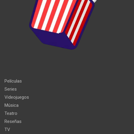
Películas
Series
Videojuegos
Música
Teatro
Reseñas
TV