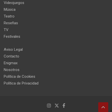
Videojuegos
Música
Teatro
Reseñas
TV
Festivales
Aviso Legal
Contacto
Enigmax
Nosotros
Política de Cookies
Política de Privacidad