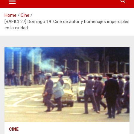
Home
Cine
[BAFICI 27] Domingo 19: Cine de autor y homenajes imperdibles
en la ciudad
CINE