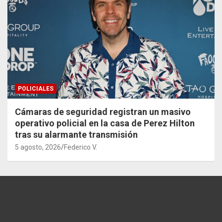
POLICIALES
Cámaras de seguridad registran un masivo
operativo policial en la casa de Perez Hilton
tras su alarmante transmisión
5 agosto, 2026
Federico V.