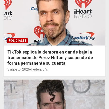
POLICIALES
TikTok explica la demora en dar de baja la
transmisión de Perez Hilton y suspende de
forma permanente su cuenta
5 agosto, 2026
Federico V.