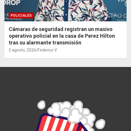
POLICIALES
Cámaras de seguridad registran un masivo
operativo policial en la casa de Perez Hilton
tras su alarmante transmisión
5 agosto, 2026
Federico V.