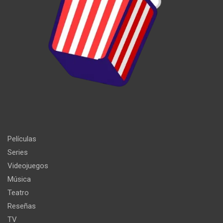
Películas
Series
Videojuegos
Música
Teatro
Reseñas
TV