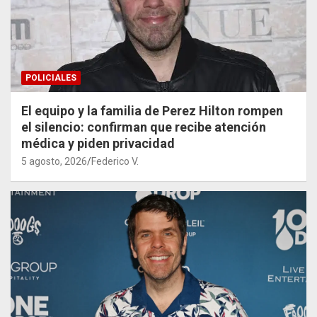
POLICIALES
El equipo y la familia de Perez Hilton rompen
el silencio: confirman que recibe atención
médica y piden privacidad
5 agosto, 2026
Federico V.