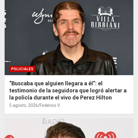
POLICIALES
“Buscaba que alguien llegara a él”: el
testimonio de la seguidora que logró alertar a
la policía durante el vivo de Perez Hilton
5 agosto, 2026
Federico V.