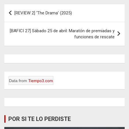
Navegación
[REVIEW 2] ‘The Drama’ (2025)
de
entradas
[BAFICI 27] Sábado 25 de abril: Maratón de premiadas y
funciones de rescate
Data from
Tiempo3.com
POR SI TE LO PERDISTE