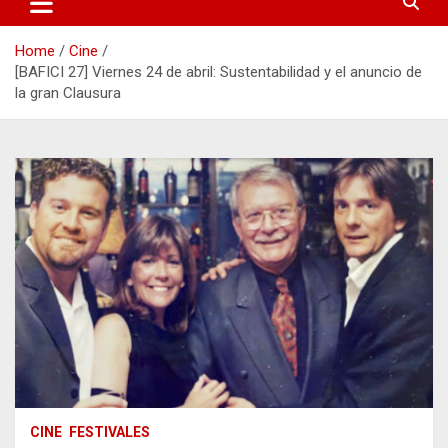
Home
Cine
[BAFICI 27] Viernes 24 de abril: Sustentabilidad y el anuncio de
la gran Clausura
CINE
FESTIVALES