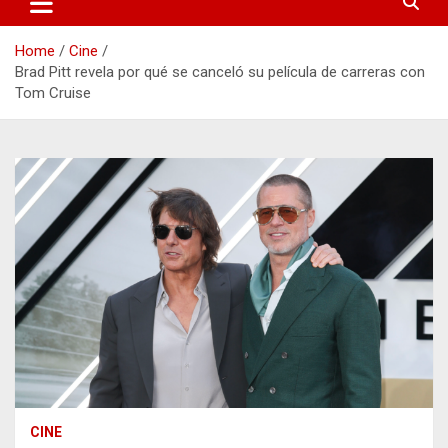
Home
Cine
Brad Pitt revela por qué se canceló su película de carreras con
Tom Cruise
CINE