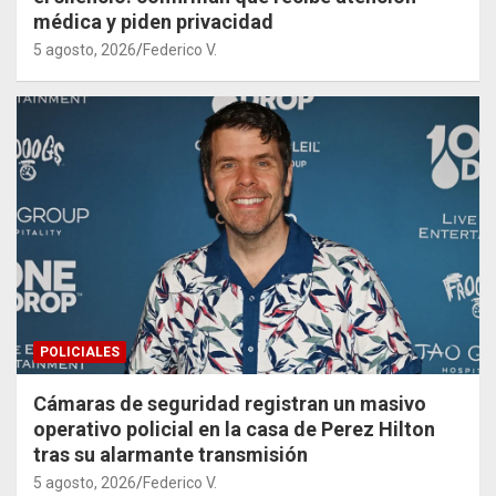
médica y piden privacidad
5 agosto, 2026
Federico V.
POLICIALES
Cámaras de seguridad registran un masivo
operativo policial en la casa de Perez Hilton
tras su alarmante transmisión
5 agosto, 2026
Federico V.