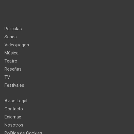
Películas
Series
Videojuegos
Música
Teatro
Reseñas
TV
Festivales
Aviso Legal
Contacto
Enigmax
Nosotros
Política de Cookies