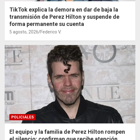
TikTok explica la demora en dar de baja la
transmisión de Perez Hilton y suspende de
forma permanente su cuenta
5 agosto, 2026
Federico V.
POLICIALES
El equipo y la familia de Perez Hilton rompen
el silencio: confirman que recibe atención