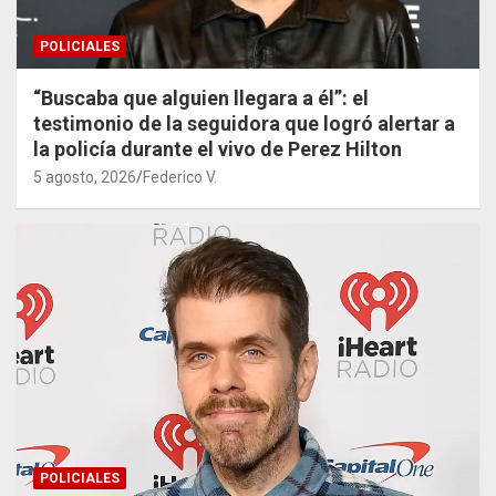
POLICIALES
“Buscaba que alguien llegara a él”: el
testimonio de la seguidora que logró alertar a
la policía durante el vivo de Perez Hilton
5 agosto, 2026
Federico V.
POLICIALES