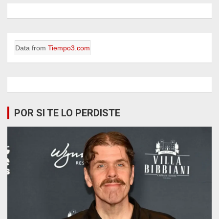
Data from
Tiempo3.com
POR SI TE LO PERDISTE