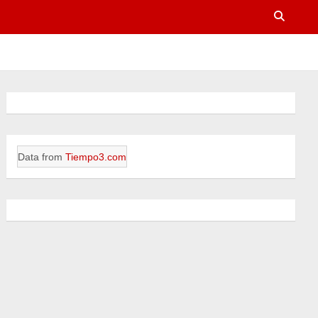
Data from
Tiempo3.com