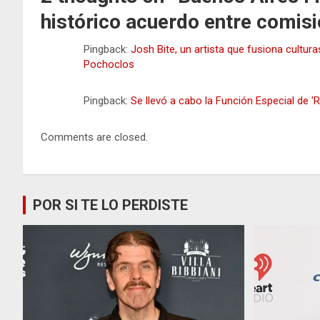
histórico acuerdo entre comis
Pingback:
Josh Bite, un artista que fusiona cultur
Pochoclos
Pingback:
Se llevó a cabo la Función Especial de
Comments are closed.
POR SI TE LO PERDISTE