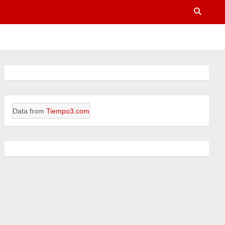
Data from
Tiempo3.com