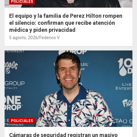
POLICIALES
El equipo y la familia de Perez Hilton rompen
el silencio: confirman que recibe atención
médica y piden privacidad
5 agosto, 2026
Federico V.
POLICIALES
Cámaras de seguridad registran un masivo