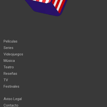
Películas
Series
Videojuegos
Música
Teatro
Reseñas
TV
Festivales
Aviso Legal
Contacto