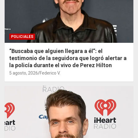
POLICIALES
“Buscaba que alguien llegara a él”: el
testimonio de la seguidora que logró alertar a
la policía durante el vivo de Perez Hilton
5 agosto, 2026
Federico V.