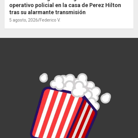
operativo policial en la casa de Perez Hilton
tras su alarmante transmisión
5 agosto, 2026
Federico V.