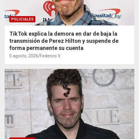
POLICIALES
TikTok explica la demora en dar de baja la
transmisión de Perez Hilton y suspende de
forma permanente su cuenta
5 agosto, 2026
Federico V.