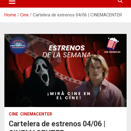
Home
Cine
Cartelera de estrenos 04/06 | CINEMACENTER
CINE
CINEMACENTER
Cartelera de estrenos 04/06 |