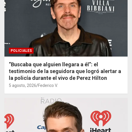
POLICIALES
“Buscaba que alguien llegara a él”: el
testimonio de la seguidora que logró alertar a
la policía durante el vivo de Perez Hilton
5 agosto, 2026
Federico V.