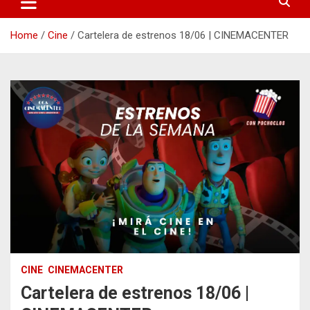
Home
Cine
Cartelera de estrenos 18/06 | CINEMACENTER
CINE
CINEMACENTER
Cartelera de estrenos 18/06 |