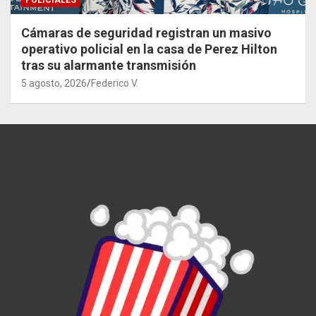
POLICIALES
Cámaras de seguridad registran un masivo
operativo policial en la casa de Perez Hilton
tras su alarmante transmisión
5 agosto, 2026
Federico V.