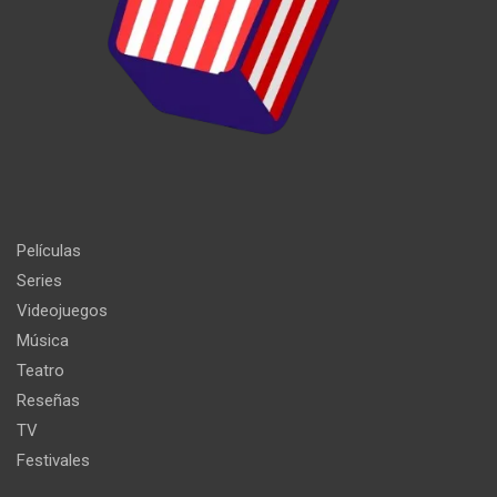
Películas
Series
Videojuegos
Música
Teatro
Reseñas
TV
Festivales