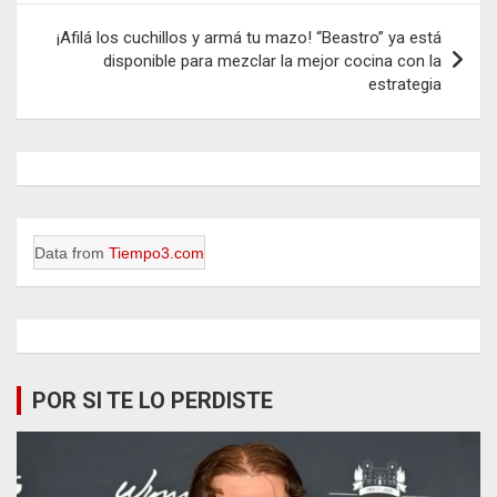
¡Afilá los cuchillos y armá tu mazo! “Beastro” ya está
disponible para mezclar la mejor cocina con la
estrategia
Data from
Tiempo3.com
POR SI TE LO PERDISTE