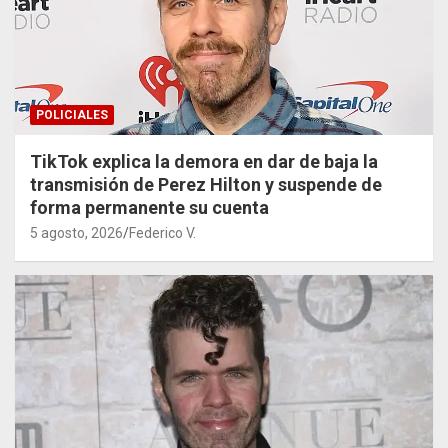
POLICIALES
TikTok explica la demora en dar de baja la
transmisión de Perez Hilton y suspende de
forma permanente su cuenta
5 agosto, 2026
Federico V.