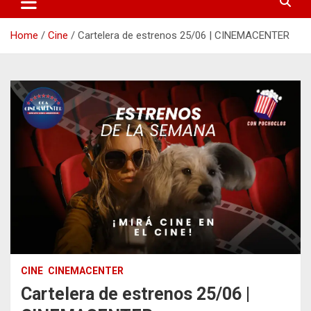
Home
Cine
Cartelera de estrenos 25/06 | CINEMACENTER
CINE
CINEMACENTER
Cartelera de estrenos 25/06 |