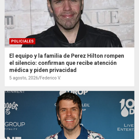
POLICIALES
El equipo y la familia de Perez Hilton rompen
el silencio: confirman que recibe atención
médica y piden privacidad
5 agosto, 2026
Federico V.