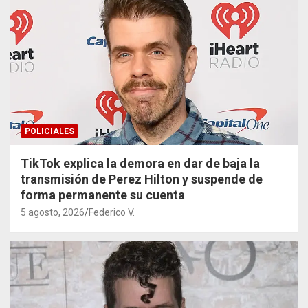
POLICIALES
TikTok explica la demora en dar de baja la
transmisión de Perez Hilton y suspende de
forma permanente su cuenta
5 agosto, 2026
Federico V.