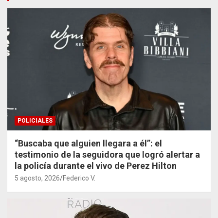
POLICIALES
“Buscaba que alguien llegara a él”: el
testimonio de la seguidora que logró alertar a
la policía durante el vivo de Perez Hilton
5 agosto, 2026
Federico V.