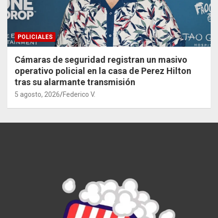
POLICIALES
Cámaras de seguridad registran un masivo
operativo policial en la casa de Perez Hilton
tras su alarmante transmisión
5 agosto, 2026
Federico V.