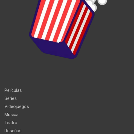
Películas
Series
Videojuegos
Música
Teatro
Reseñas