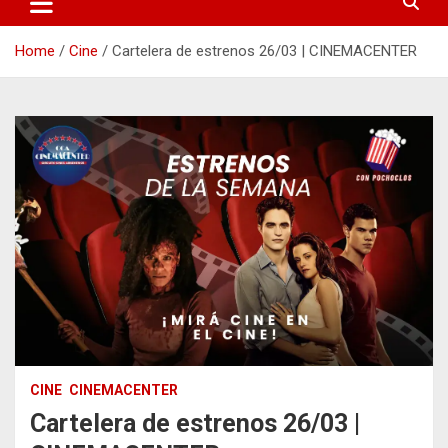
Home
Cine
Cartelera de estrenos 26/03 | CINEMACENTER
CINE
CINEMACENTER
Cartelera de estrenos 26/03 |