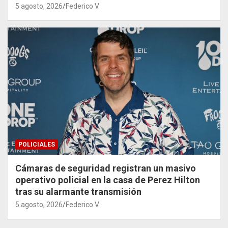
5 agosto, 2026
Federico V.
POLICIALES
Cámaras de seguridad registran un masivo
operativo policial en la casa de Perez Hilton
tras su alarmante transmisión
5 agosto, 2026
Federico V.