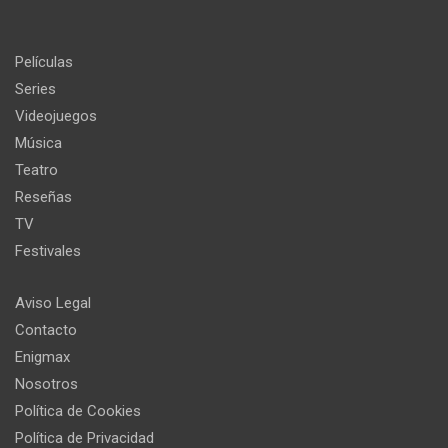
Películas
Series
Videojuegos
Música
Teatro
Reseñas
TV
Festivales
Aviso Legal
Contacto
Enigmax
Nosotros
Política de Cookies
Política de Privacidad