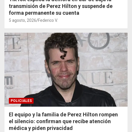
transmisión de Perez Hilton y suspende de
forma permanente su cuenta
5 agosto, 2026
Federico V.
POLICIALES
El equipo y la familia de Perez Hilton rompen
el silencio: confirman que recibe atención
médica y piden privacidad