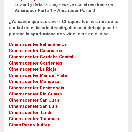
Edward y Bella, la magia vuelve con el reestreno de
Amanecer Parte 1
y
Amanecer Parte 2
.
¿Ya sabés qué vas a ver? Chequeá los horarios de tu
ciudad en el listado desplegable aquí debajo y no te
pierdas la oportunidad de vivir el cine en el cine.
Cinemacenter Bahía Blanca
Cinemacenter Catamarca
Cinemacenter Cordoba Capital
Cinemacenter Corrientes
Cinemacenter La Rioja
Cinemacenter Mar del Plata
Cinemacenter Mendoza
Cinemacenter Resistencia
Cinemacenter Rio Cuarto
Cinemacenter San Juan
Cinemacenter San Luis
Cinemacenter Tandil
Cinemacenter Tucuman
Cines Paseo Aldrey