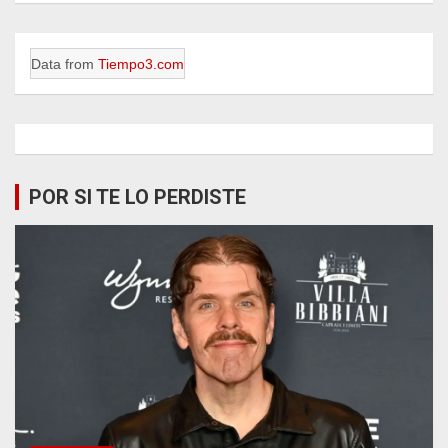
Data from
Tiempo3.com
POR SI TE LO PERDISTE