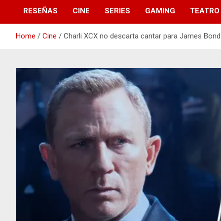
RESEÑAS
CINE
SERIES
GAMING
TEATRO
Home
Cine
Charli XCX no descarta cantar para James Bond