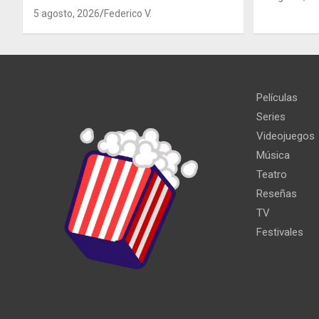
5 agosto, 2026
Federico V.
Películas
Series
Videojuegos
Música
Teatro
Reseñas
TV
Festivales