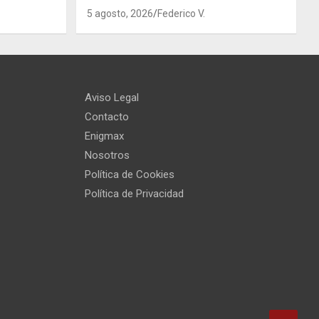
5 agosto, 2026
Federico V.
Aviso Legal
Contacto
Enigmax
Nosotros
Política de Cookies
Política de Privacidad