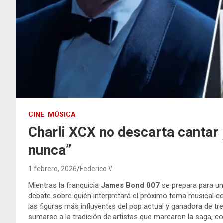
CINE
MÚSICA
Charli XCX no descarta cantar
nunca”
1 febrero, 2026
Federico V.
Mientras la franquicia
James Bond 007
se prepara para u
debate sobre quién interpretará el próximo tema musical 
las figuras más influyentes del pop actual y ganadora de tr
sumarse a la tradición de artistas que marcaron la saga, 