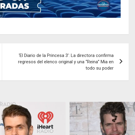
‘El Diario de la Princesa 3’: La directora confirma
regresos del elenco original y una “Reina” Mia en
todo su poder