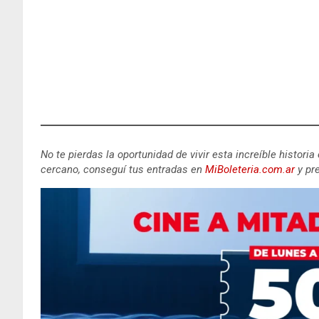
No te pierdas la oportunidad de vivir esta increíble historia
cercano, conseguí tus entradas en
MiBoleteria.com.ar
y pre