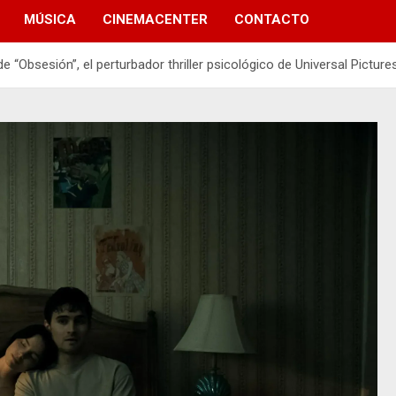
MÚSICA
CINEMACENTER
CONTACTO
 “Obsesión”, el perturbador thriller psicológico de Universal Picture