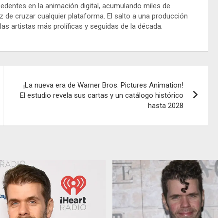
ecedentes en la animación digital, acumulando miles de
z de cruzar cualquier plataforma. El salto a una producción
las artistas más prolíficas y seguidas de la década.
¡La nueva era de Warner Bros. Pictures Animation!
El estudio revela sus cartas y un catálogo histórico
hasta 2028