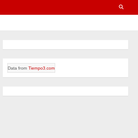
Data from
Tiempo3.com