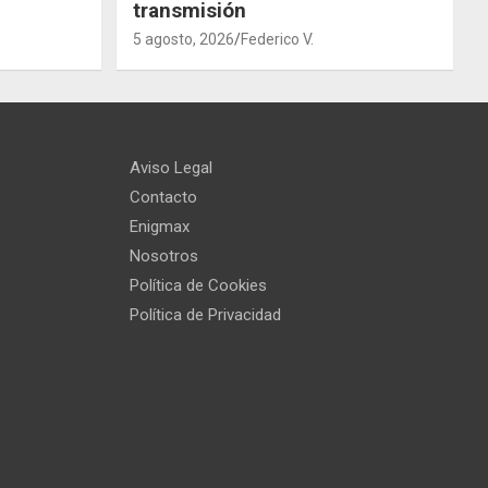
transmisión
5 agosto, 2026
Federico V.
Aviso Legal
Contacto
Enigmax
Nosotros
Política de Cookies
Política de Privacidad