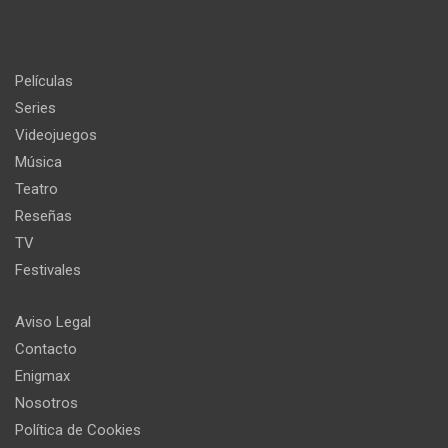
Películas
Series
Videojuegos
Música
Teatro
Reseñas
TV
Festivales
Aviso Legal
Contacto
Enigmax
Nosotros
Política de Cookies