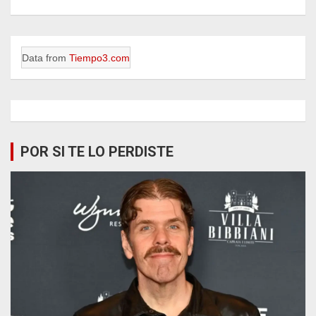
Data from
Tiempo3.com
POR SI TE LO PERDISTE