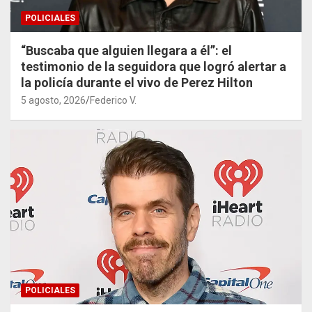
POLICIALES
“Buscaba que alguien llegara a él”: el
testimonio de la seguidora que logró alertar a
la policía durante el vivo de Perez Hilton
5 agosto, 2026
Federico V.
POLICIALES