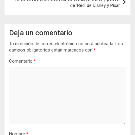
de ‘Red’ de Disney y Pixar
Deja un comentario
Tu dirección de correo electrónico no será publicada.
Los
campos obligatorios están marcados con
*
Comentario
*
Nombre
*