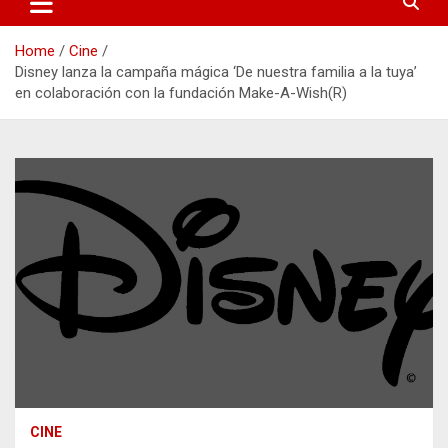
Home
Cine
Disney lanza la campaña mágica ‘De nuestra familia a la tuya’
en colaboración con la fundación Make-A-Wish(R)
CINE