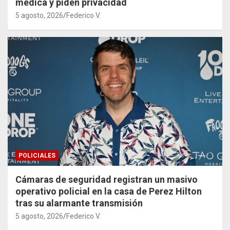
médica y piden privacidad
5 agosto, 2026
Federico V.
POLICIALES
Cámaras de seguridad registran un masivo
operativo policial en la casa de Perez Hilton
tras su alarmante transmisión
5 agosto, 2026
Federico V.