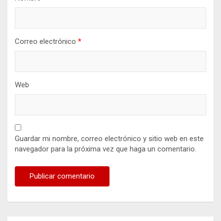
Correo electrónico
*
Web
Guardar mi nombre, correo electrónico y sitio web en este
navegador para la próxima vez que haga un comentario.