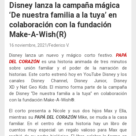
Disney lanza la campaña mágica
‘De nuestra familia a la tuya’ en
colaboración con la fundación
Make-A-Wish(R)
16 noviembre, 2021
Federico V.
Disney lanza un nuevo y mágico corto festivo.
PAPÁ
DEL CORAZÓN
es una historia animada de tres minutos
sobre unión familiar y el poder de la narración de
historias. Este corto estrenó hoy en YouTube Disney y los
canales Disney Channel, Disney Junior, Disney
XD y Nat Geo Kids. El mismo forma parte de la campaña
de Disney “De nuestra familia a la tuya” en colaboración
con la fundación Make-A-Wish®.
El corto presenta a Nicole y sus dos hijos Max y Ella,
mientras su
PAPÁ DEL CORAZÓN
Mike, se muda a la casa
familiar. En el centro de esta historia hay un libro de
cuentos muy especial: un regalo valioso para Max que