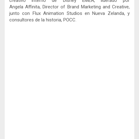
creativo interno de Disney EMEA, liderado por
Angela Affinita, Director of
Brand Marketing and Creative,
junto con Flux Animation Studios en Nueva Zelanda, y
consultores de la historia, POCC.