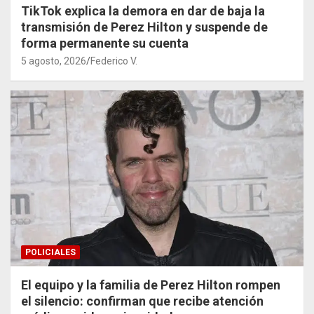
TikTok explica la demora en dar de baja la
transmisión de Perez Hilton y suspende de
forma permanente su cuenta
5 agosto, 2026
Federico V.
POLICIALES
El equipo y la familia de Perez Hilton rompen
el silencio: confirman que recibe atención