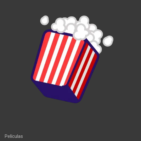
Películas