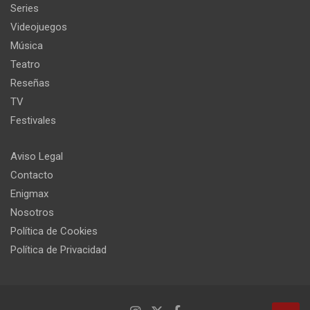
Series
Videojuegos
Música
Teatro
Reseñas
TV
Festivales
Aviso Legal
Contacto
Enigmax
Nosotros
Política de Cookies
Política de Privacidad