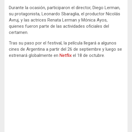
Durante la ocasión, participaron el director, Diego Lerman,
su protagonista, Leonardo Sbaraglia, el productor Nicolás
Avruj, y las actrices Renata Lerman y Mónica Ayos,
quienes fueron parte de las actividades oficiales del
certamen.
Tras su paso por el festival, la película llegará a algunos
cines de Argentina a partir del 26 de septiembre y luego se
estrenará globalmente en
Netflix
el 18 de octubre.