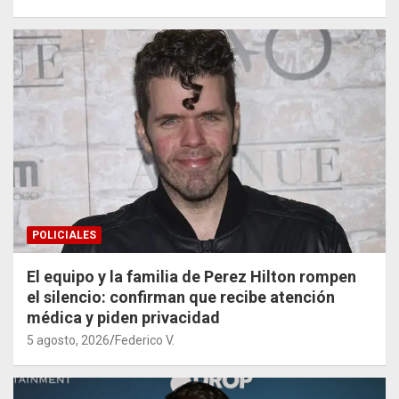
POLICIALES
El equipo y la familia de Perez Hilton rompen
el silencio: confirman que recibe atención
médica y piden privacidad
5 agosto, 2026
Federico V.