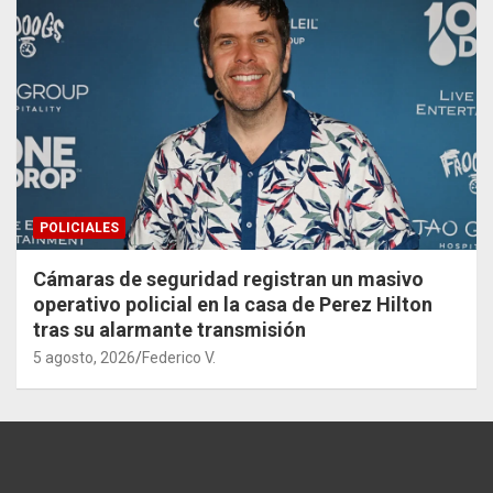
POLICIALES
Cámaras de seguridad registran un masivo
operativo policial en la casa de Perez Hilton
tras su alarmante transmisión
5 agosto, 2026
Federico V.