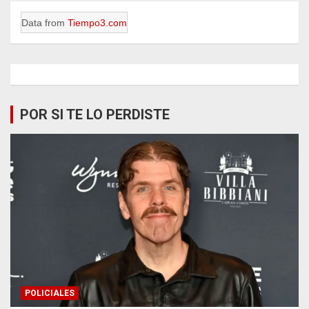
Data from
Tiempo3.com
POR SI TE LO PERDISTE
POLICIALES