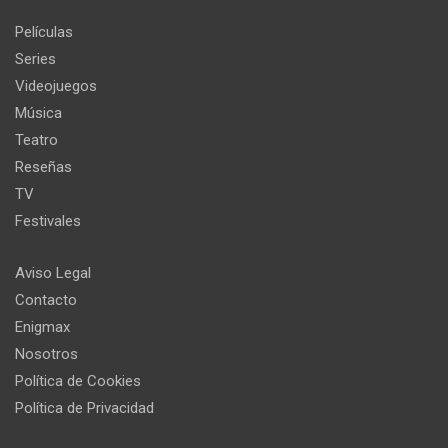
Películas
Series
Videojuegos
Música
Teatro
Reseñas
TV
Festivales
Aviso Legal
Contacto
Enigmax
Nosotros
Política de Cookies
Política de Privacidad