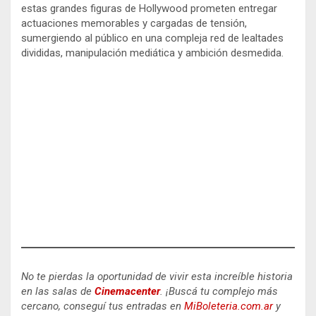
estas grandes figuras de Hollywood prometen entregar
actuaciones memorables y cargadas de tensión,
sumergiendo al público en una compleja red de lealtades
divididas, manipulación mediática y ambición desmedida.
No te pierdas la oportunidad de vivir esta increíble historia
en las salas de
Cinemacenter
.
¡Buscá tu complejo más
cercano, conseguí tus entradas en
MiBoleteria.com.ar
y