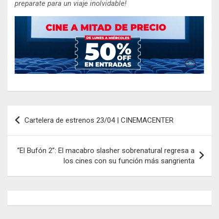
preparate para un viaje inolvidable!
Navegación
Cartelera de estrenos 23/04 | CINEMACENTER
de
entradas
“El Bufón 2”: El macabro slasher sobrenatural regresa a
los cines con su función más sangrienta