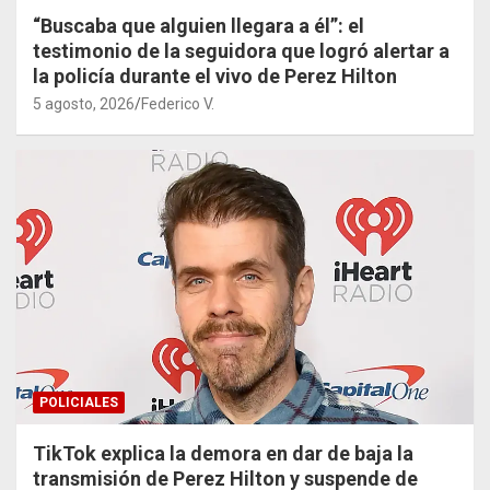
“Buscaba que alguien llegara a él”: el
testimonio de la seguidora que logró alertar a
la policía durante el vivo de Perez Hilton
5 agosto, 2026
Federico V.
POLICIALES
TikTok explica la demora en dar de baja la
transmisión de Perez Hilton y suspende de