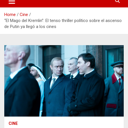
Home
Cine
“El Mago del Kremlin”: El tenso thriller político sobre el ascenso
de Putin ya llegó a los cines
CINE