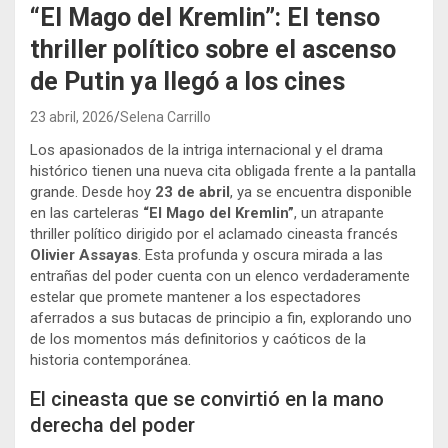
“El Mago del Kremlin”: El tenso
thriller político sobre el ascenso
de Putin ya llegó a los cines
23 abril, 2026
Selena Carrillo
Los apasionados de la intriga internacional y el drama
histórico tienen una nueva cita obligada frente a la pantalla
grande. Desde hoy
23 de abril
, ya se encuentra disponible
en las carteleras
“El Mago del Kremlin”
, un atrapante
thriller político dirigido por el aclamado cineasta francés
Olivier Assayas
. Esta profunda y oscura mirada a las
entrañas del poder cuenta con un elenco verdaderamente
estelar que promete mantener a los espectadores
aferrados a sus butacas de principio a fin, explorando uno
de los momentos más definitorios y caóticos de la
historia contemporánea.
El cineasta que se convirtió en la mano
derecha del poder