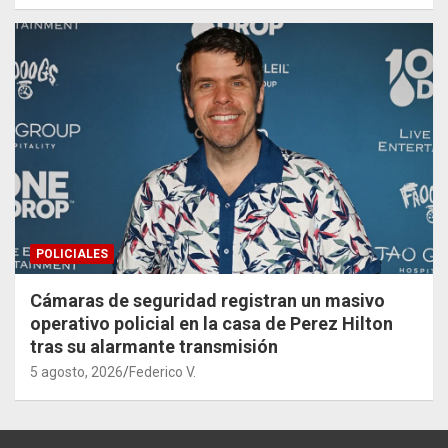
POLICIALES
Cámaras de seguridad registran un masivo
operativo policial en la casa de Perez Hilton
tras su alarmante transmisión
5 agosto, 2026
Federico V.