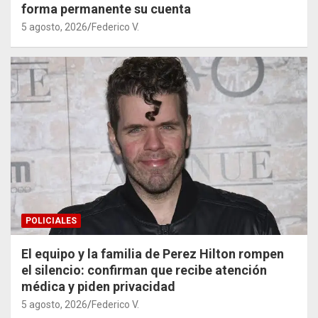
forma permanente su cuenta
5 agosto, 2026
Federico V.
POLICIALES
El equipo y la familia de Perez Hilton rompen
el silencio: confirman que recibe atención
médica y piden privacidad
5 agosto, 2026
Federico V.