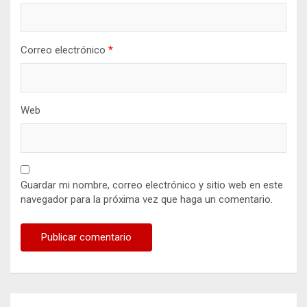
Correo electrónico
*
Web
Guardar mi nombre, correo electrónico y sitio web en este
navegador para la próxima vez que haga un comentario.