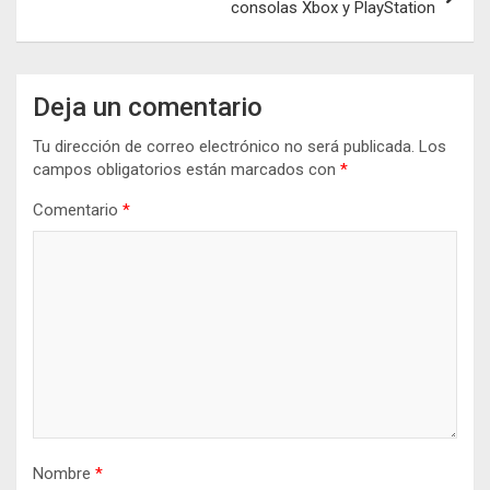
consolas Xbox y PlayStation
Deja un comentario
Tu dirección de correo electrónico no será publicada.
Los
campos obligatorios están marcados con
*
Comentario
*
Nombre
*