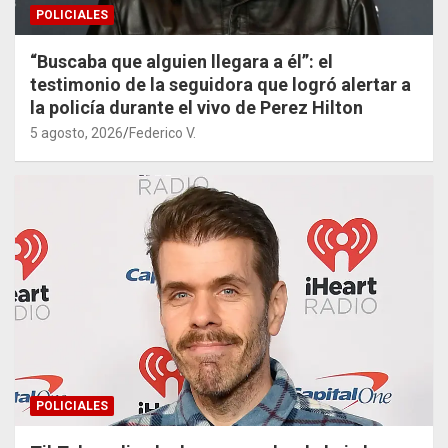
POLICIALES
“Buscaba que alguien llegara a él”: el
testimonio de la seguidora que logró alertar a
la policía durante el vivo de Perez Hilton
5 agosto, 2026
Federico V.
POLICIALES