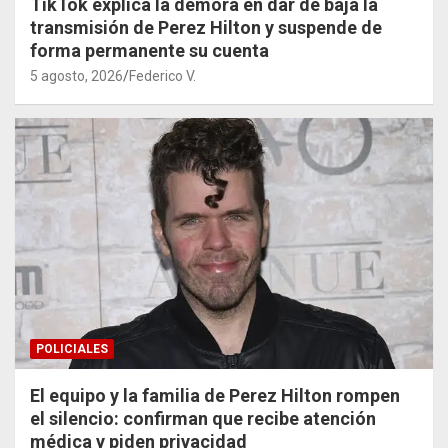
TikTok explica la demora en dar de baja la
transmisión de Perez Hilton y suspende de
forma permanente su cuenta
5 agosto, 2026
Federico V.
POLICIALES
El equipo y la familia de Perez Hilton rompen
el silencio: confirman que recibe atención
médica y piden privacidad