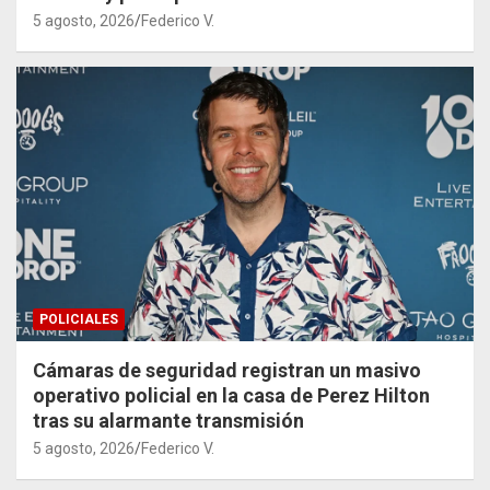
5 agosto, 2026
Federico V.
POLICIALES
Cámaras de seguridad registran un masivo
operativo policial en la casa de Perez Hilton
tras su alarmante transmisión
5 agosto, 2026
Federico V.