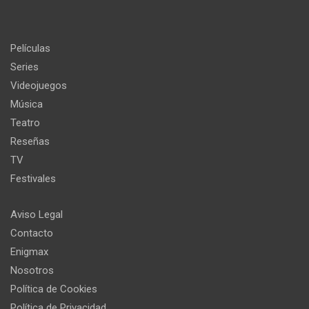
Películas
Series
Videojuegos
Música
Teatro
Reseñas
TV
Festivales
Aviso Legal
Contacto
Enigmax
Nosotros
Política de Cookies
Política de Privacidad