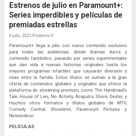
Estrenos de julio en Paramount+:
Series imperdibles y películas de
premiadas estrellas
6 julio, 2021
Federico V.
Paramount+ llega a julio con nuevo contenido exclusivo
para todas las audiencias, desde dramas duros y
contenido fantástico, pasando por series experimentales
que dan vida a nuevas historias originales hasta los
mejores programas infantiles que causarán diversión y
risas entre la familia. Estos títulos se suman a la gran
oferta de contenidos globales y originales que ofrece la
plataforma de streaming premium, como The Handmaid’s
Tale, House of Lies, No Activity, Acapulco Shore, Dexter, y
muchos otros formatos y títulos globales de MTV,
Comedy Central, Showtime, Paramount Pictures y
Nickelodeon
PELÍCULAS