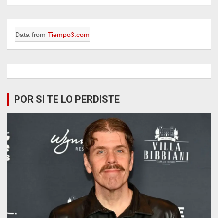
Data from
Tiempo3.com
POR SI TE LO PERDISTE