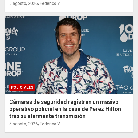
5 agosto, 2026
Federico V.
POLICIALES
Cámaras de seguridad registran un masivo
operativo policial en la casa de Perez Hilton
tras su alarmante transmisión
5 agosto, 2026
Federico V.