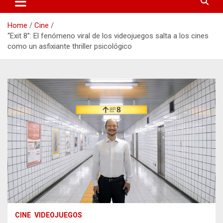
Home
Cine
“Exit 8”: El fenómeno viral de los videojuegos salta a los cines
como un asfixiante thriller psicológico
CINE
VIDEOJUEGOS