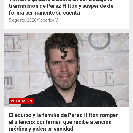
transmisión de Perez Hilton y suspende de
forma permanente su cuenta
5 agosto, 2026
Federico V.
POLICIALES
El equipo y la familia de Perez Hilton rompen
el silencio: confirman que recibe atención
médica y piden privacidad