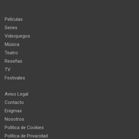
Películas
Series
Videojuegos
Música
Teatro
Reseñas
TV
Festivales
Aviso Legal
Contacto
Enigmax
Nosotros
Política de Cookies
Política de Privacidad