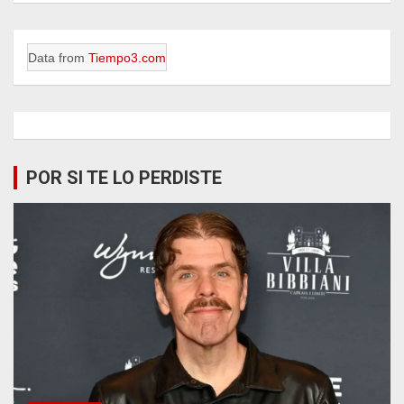
Data from
Tiempo3.com
POR SI TE LO PERDISTE