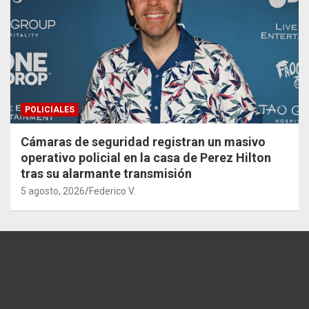
POLICIALES
Cámaras de seguridad registran un masivo
operativo policial en la casa de Perez Hilton
tras su alarmante transmisión
5 agosto, 2026
Federico V.