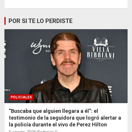
POR SI TE LO PERDISTE
POLICIALES
“Buscaba que alguien llegara a él”: el
testimonio de la seguidora que logró alertar a
la policía durante el vivo de Perez Hilton