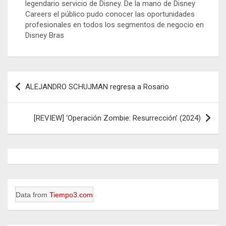
legendario servicio de Disney. De la mano de Disney
Careers el público pudo conocer las oportunidades
profesionales en todos los segmentos de negocio en
Disney Bras
Navegación
ALEJANDRO SCHUJMAN regresa a Rosario
de
entradas
[REVIEW] ‘Operación Zombie: Resurrección’ (2024)
Data from
Tiempo3.com