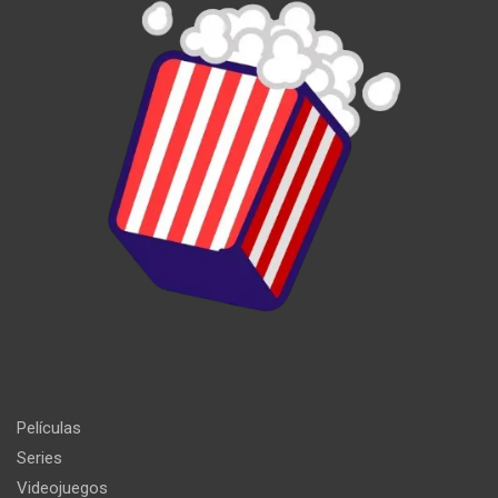
Películas
Series
Videojuegos