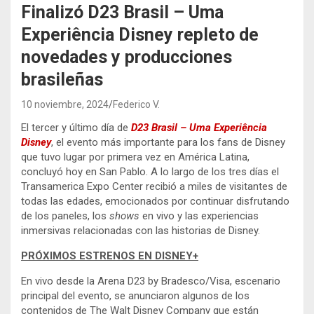
Finalizó D23 Brasil – Uma
Experiência Disney repleto de
novedades y producciones
brasileñas
10 noviembre, 2024
Federico V.
El tercer y último día de
D23 Brasil – Uma Experiência
Disney
, el evento más importante para los fans de Disney
que tuvo lugar por primera vez en América Latina,
concluyó hoy en San Pablo. A lo largo de los tres días el
Transamerica Expo Center recibió a miles de visitantes de
todas las edades, emocionados por continuar disfrutando
de los paneles, los
shows
en vivo y las experiencias
inmersivas relacionadas con las historias de Disney.
PRÓXIMOS ESTRENOS EN DISNEY+
En vivo desde la Arena D23 by Bradesco/Visa, escenario
principal del evento, se anunciaron algunos de los
contenidos de The Walt Disney Company que están