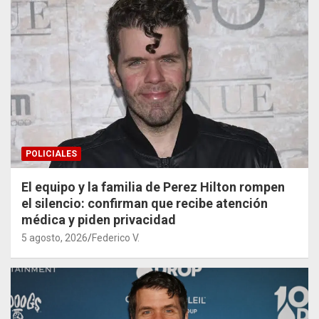
POLICIALES
El equipo y la familia de Perez Hilton rompen
el silencio: confirman que recibe atención
médica y piden privacidad
5 agosto, 2026
Federico V.