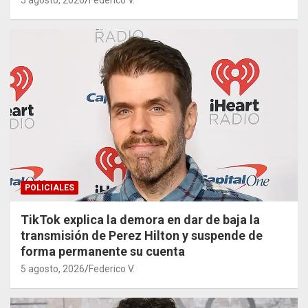
5 agosto, 2026
Federico V.
POLICIALES
TikTok explica la demora en dar de baja la
transmisión de Perez Hilton y suspende de
forma permanente su cuenta
5 agosto, 2026
Federico V.