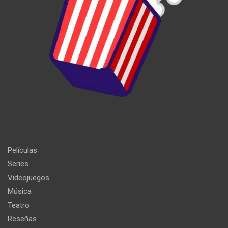
Películas
Series
Videojuegos
Música
Teatro
Reseñas