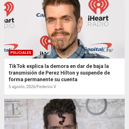
POLICIALES
TikTok explica la demora en dar de baja la
transmisión de Perez Hilton y suspende de
forma permanente su cuenta
5 agosto, 2026
Federico V.