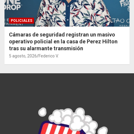
POLICIALES
Cámaras de seguridad registran un masivo
operativo policial en la casa de Perez Hilton
tras su alarmante transmisión
5 agosto, 2026
Federico V.