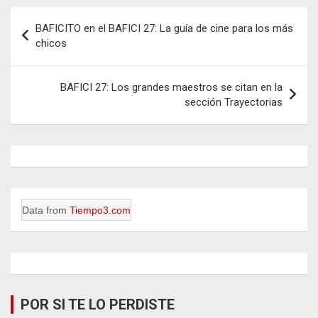
Navegación
BAFICITO en el BAFICI 27: La guía de cine para los más
de
chicos
entradas
BAFICI 27: Los grandes maestros se citan en la
sección Trayectorias
Data from
Tiempo3.com
POR SI TE LO PERDISTE