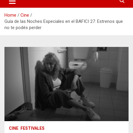
Home
Cine
Guía de las Noches Especiales en el BAFICI 27: Estrenos que
no te podés perder
CINE
FESTIVALES