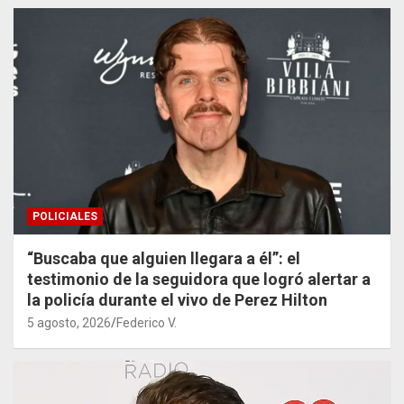
POLICIALES
“Buscaba que alguien llegara a él”: el
testimonio de la seguidora que logró alertar a
la policía durante el vivo de Perez Hilton
5 agosto, 2026
Federico V.