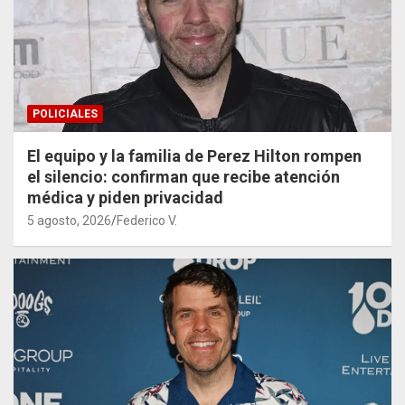
POLICIALES
El equipo y la familia de Perez Hilton rompen
el silencio: confirman que recibe atención
médica y piden privacidad
5 agosto, 2026
Federico V.