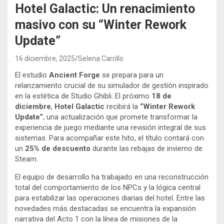
Hotel Galactic: Un renacimiento
masivo con su “Winter Rework
Update”
16 diciembre, 2025
Selena Carrillo
El estudio
Ancient Forge
se prepara para un
relanzamiento crucial de su simulador de gestión inspirado
en la estética de Studio Ghibli. El próximo
18 de
diciembre
,
Hotel Galactic
recibirá la
“Winter Rework
Update”
, una actualización que promete transformar la
experiencia de juego mediante una revisión integral de sus
sistemas. Para acompañar este hito, el título contará con
un
25% de descuento
durante las rebajas de invierno de
Steam.
El equipo de desarrollo ha trabajado en una reconstrucción
total del comportamiento de los NPCs y la lógica central
para estabilizar las operaciones diarias del hotel. Entre las
novedades más destacadas se encuentra la expansión
narrativa del Acto 1 con la línea de misiones de la