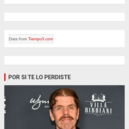
Data from
Tiempo3.com
POR SI TE LO PERDISTE