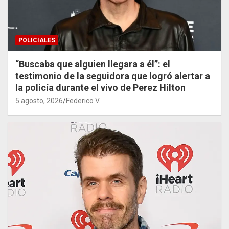
POLICIALES
“Buscaba que alguien llegara a él”: el
testimonio de la seguidora que logró alertar a
la policía durante el vivo de Perez Hilton
5 agosto, 2026
Federico V.