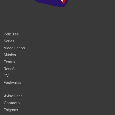
Películas
Series
Videojuegos
Música
Teatro
Reseñas
TV
Festivales
Aviso Legal
Contacto
Enigmax