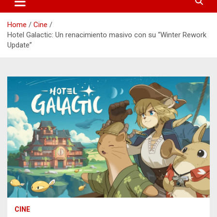
Home
Cine
Hotel Galactic: Un renacimiento masivo con su “Winter Rework
Update”
CINE