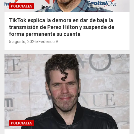
POLICIALES
TikTok explica la demora en dar de baja la
transmisión de Perez Hilton y suspende de
forma permanente su cuenta
5 agosto, 2026
Federico V.
POLICIALES