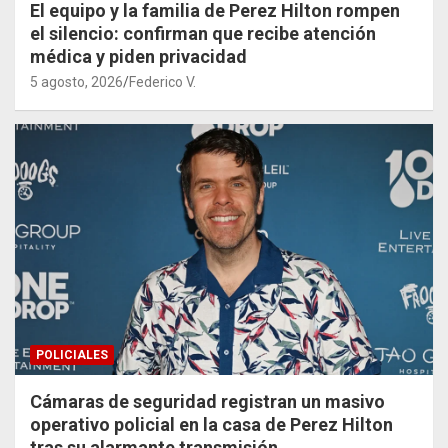
El equipo y la familia de Perez Hilton rompen
el silencio: confirman que recibe atención
médica y piden privacidad
5 agosto, 2026
Federico V.
POLICIALES
Cámaras de seguridad registran un masivo
operativo policial en la casa de Perez Hilton
tras su alarmante transmisión