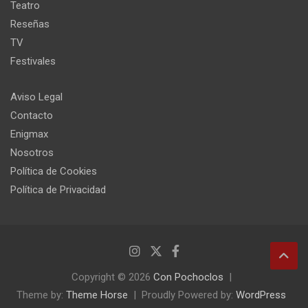
Teatro
Reseñas
TV
Festivales
Aviso Legal
Contacto
Enigmax
Nosotros
Política de Cookies
Política de Privacidad
Copyright © 2026
Con Pochoclos
Theme by:
Theme Horse
Proudly Powered by:
WordPress