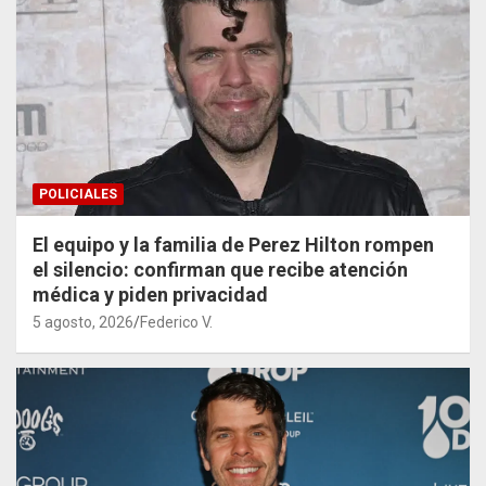
POLICIALES
El equipo y la familia de Perez Hilton rompen
el silencio: confirman que recibe atención
médica y piden privacidad
5 agosto, 2026
Federico V.