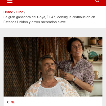
Home
Cine
La gran ganadora del Goya, ‘El 47’, consigue distribución en
Estados Unidos y otros mercados clave
CINE