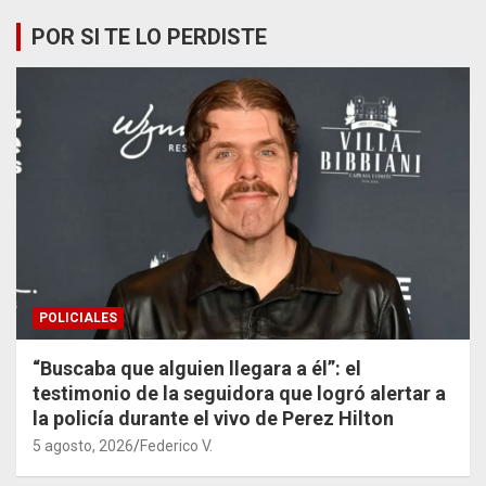
POR SI TE LO PERDISTE
POLICIALES
“Buscaba que alguien llegara a él”: el
testimonio de la seguidora que logró alertar a
la policía durante el vivo de Perez Hilton
5 agosto, 2026
Federico V.