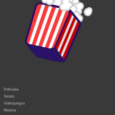
Películas
Series
Videojuegos
Música