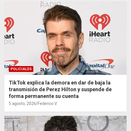
POLICIALES
TikTok explica la demora en dar de baja la
transmisión de Perez Hilton y suspende de
forma permanente su cuenta
5 agosto, 2026
Federico V.