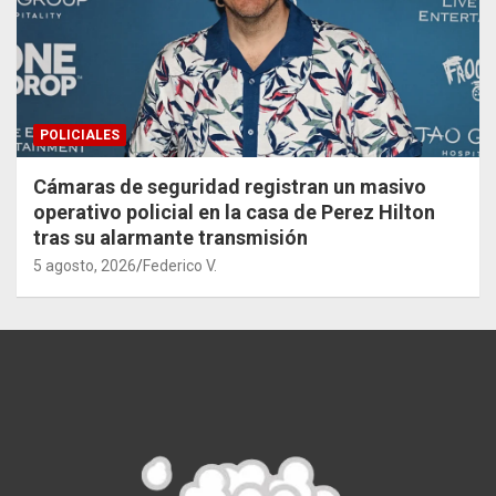
POLICIALES
Cámaras de seguridad registran un masivo
operativo policial en la casa de Perez Hilton
tras su alarmante transmisión
5 agosto, 2026
Federico V.