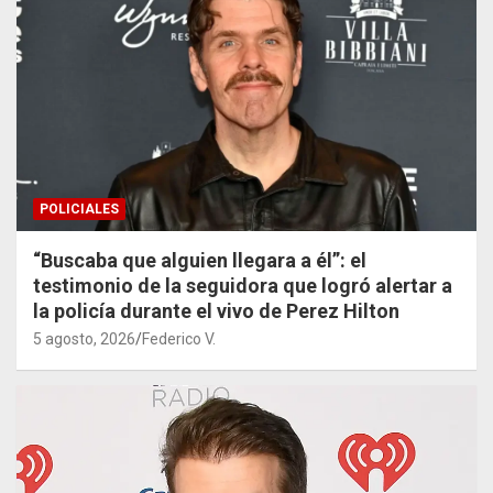
POLICIALES
“Buscaba que alguien llegara a él”: el
testimonio de la seguidora que logró alertar a
la policía durante el vivo de Perez Hilton
5 agosto, 2026
Federico V.