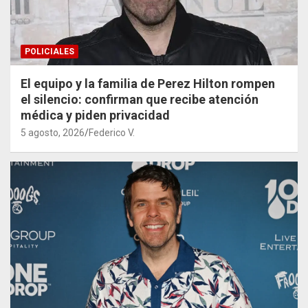
POLICIALES
El equipo y la familia de Perez Hilton rompen
el silencio: confirman que recibe atención
médica y piden privacidad
5 agosto, 2026
Federico V.