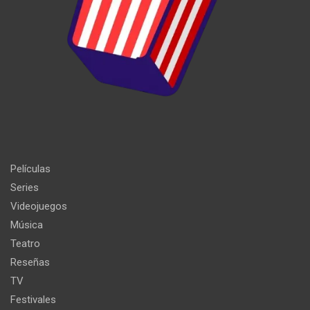
Películas
Series
Videojuegos
Música
Teatro
Reseñas
TV
Festivales