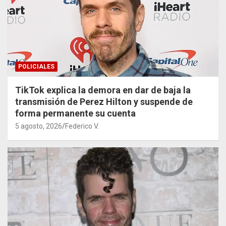
POLICIALES
TikTok explica la demora en dar de baja la
transmisión de Perez Hilton y suspende de
forma permanente su cuenta
5 agosto, 2026
Federico V.