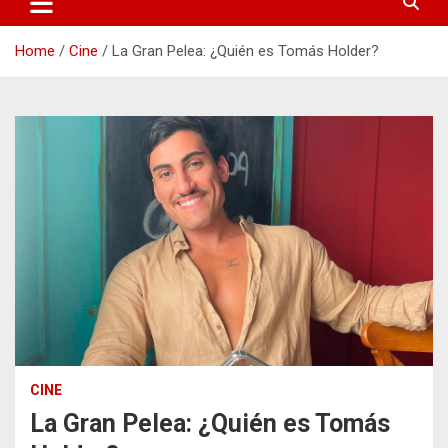
Home
Cine
La Gran Pelea: ¿Quién es Tomás Holder?
CINE
La Gran Pelea: ¿Quién es Tomás