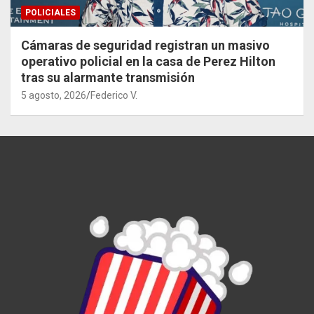
POLICIALES
Cámaras de seguridad registran un masivo
operativo policial en la casa de Perez Hilton
tras su alarmante transmisión
5 agosto, 2026
Federico V.