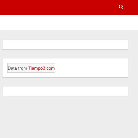
Data from
Tiempo3.com