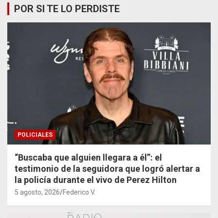
POR SI TE LO PERDISTE
POLICIALES
“Buscaba que alguien llegara a él”: el
testimonio de la seguidora que logró alertar a
la policía durante el vivo de Perez Hilton
5 agosto, 2026
Federico V.