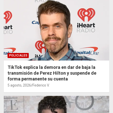
POLICIALES
TikTok explica la demora en dar de baja la
transmisión de Perez Hilton y suspende de
forma permanente su cuenta
5 agosto, 2026
Federico V.