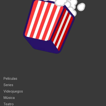
Películas
Series
Videojuegos
Música
Teatro