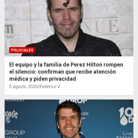
POLICIALES
El equipo y la familia de Perez Hilton rompen
el silencio: confirman que recibe atención
médica y piden privacidad
5 agosto, 2026
Federico V.