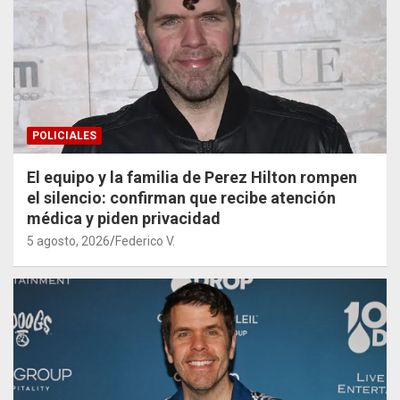
POLICIALES
El equipo y la familia de Perez Hilton rompen
el silencio: confirman que recibe atención
médica y piden privacidad
5 agosto, 2026
Federico V.