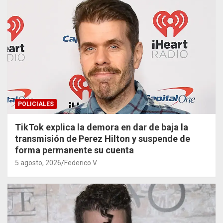
POLICIALES
TikTok explica la demora en dar de baja la
transmisión de Perez Hilton y suspende de
forma permanente su cuenta
5 agosto, 2026
Federico V.