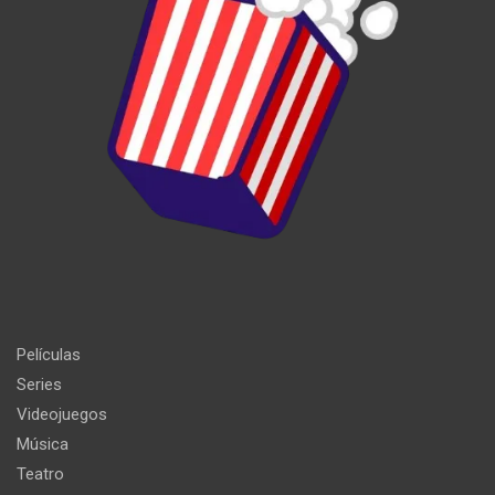
Películas
Series
Videojuegos
Música
Teatro