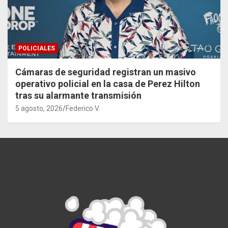
POLICIALES
Cámaras de seguridad registran un masivo
operativo policial en la casa de Perez Hilton
tras su alarmante transmisión
5 agosto, 2026
Federico V.