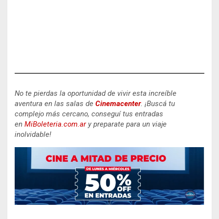
No te pierdas la oportunidad de vivir esta increíble
aventura en las salas de
Cinemacenter
.
¡Buscá tu
complejo más cercano, conseguí tus entradas
en
MiBoleteria.com.ar
y preparate para un viaje
inolvidable!