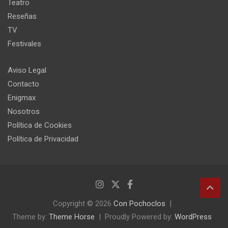
Teatro
Reseñas
TV
Festivales
Aviso Legal
Contacto
Enigmax
Nosotros
Política de Cookies
Política de Privacidad
Copyright © 2026
Con Pochoclos
Theme by:
Theme Horse
Proudly Powered by:
WordPress