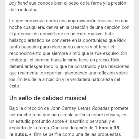
boy band
que conoce bien el peso de la fama y la presión
de la industria.
Lo que comienza como una improvisación musical en una
noche cualquiera, deriva en la creación de una canción con
el potencial de convertirse en un éxito masivo. Este
hallazgo artístico se convierte en la oportunidad que Rick
tanto buscaba para relanzar su carrera y obtener el
reconocimiento que siempre sintió que le fue esquivo. Sin
embargo, el camino hacia la cima tiene un precio: Rick
deberá arriesgar todo lo que ha construido y las relaciones
que realmente le importan, planteando una reflexión sobre
los límites de la ambición y la verdadera naturaleza del
éxito.
Un sello de calidad musical
Bajo la dirección de John Carney,
Letras Robadas
promete
ser mucho más que una simple película sobre música; es
un estudio profundo sobre el sacrificio personal y el
impacto de la fama. Con una duración de
1 hora y 38
minutos
, el film se perfila como una de las propuestas