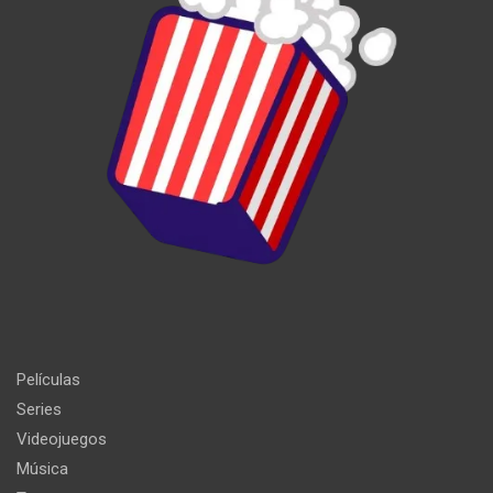
Películas
Series
Videojuegos
Música