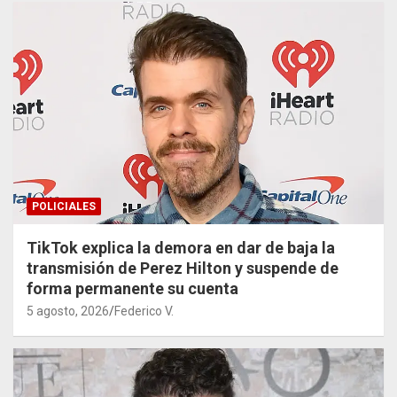
POLICIALES
TikTok explica la demora en dar de baja la
transmisión de Perez Hilton y suspende de
forma permanente su cuenta
5 agosto, 2026
Federico V.