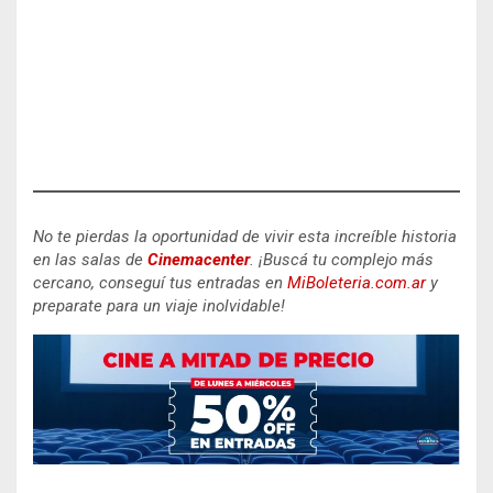
No te pierdas la oportunidad de vivir esta increíble historia
en las salas de
Cinemacenter
.
¡Buscá tu complejo más
cercano, conseguí tus entradas en
MiBoleteria.com.ar
y
preparate para un viaje inolvidable!