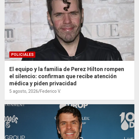
POLICIALES
El equipo y la familia de Perez Hilton rompen
el silencio: confirman que recibe atención
médica y piden privacidad
5 agosto, 2026
Federico V.