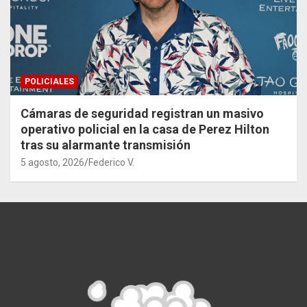
POLICIALES
Cámaras de seguridad registran un masivo
operativo policial en la casa de Perez Hilton
tras su alarmante transmisión
5 agosto, 2026
Federico V.