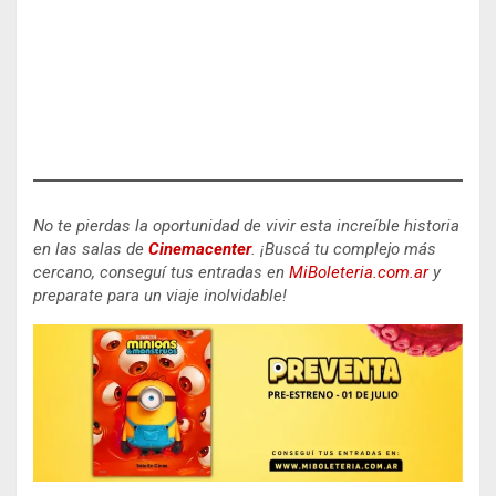
No te pierdas la oportunidad de vivir esta increíble historia
en las salas de
Cinemacenter
.
¡Buscá tu complejo más
cercano, conseguí tus entradas en
MiBoleteria.com.ar
y
preparate para un viaje inolvidable!