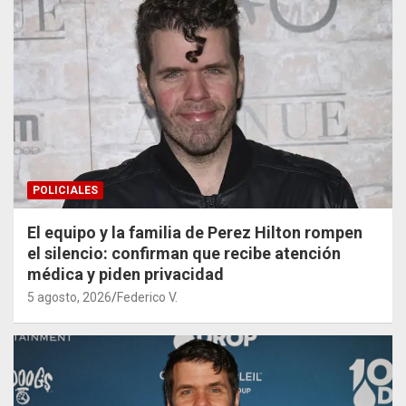
POLICIALES
El equipo y la familia de Perez Hilton rompen
el silencio: confirman que recibe atención
médica y piden privacidad
5 agosto, 2026
Federico V.