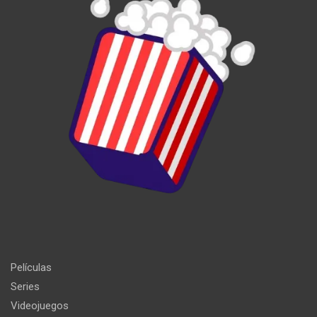
Películas
Series
Videojuegos