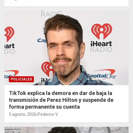
POLICIALES
TikTok explica la demora en dar de baja la
transmisión de Perez Hilton y suspende de
forma permanente su cuenta
5 agosto, 2026
Federico V.