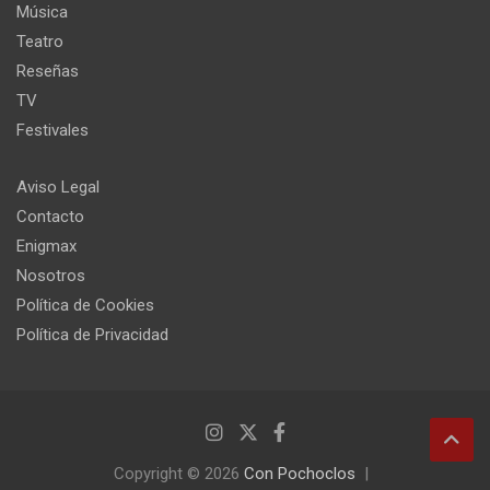
Música
Teatro
Reseñas
TV
Festivales
Aviso Legal
Contacto
Enigmax
Nosotros
Política de Cookies
Política de Privacidad
Copyright © 2026
Con Pochoclos