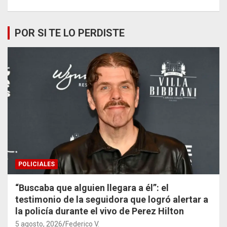
POR SI TE LO PERDISTE
POLICIALES
“Buscaba que alguien llegara a él”: el
testimonio de la seguidora que logró alertar a
la policía durante el vivo de Perez Hilton
5 agosto, 2026
Federico V.