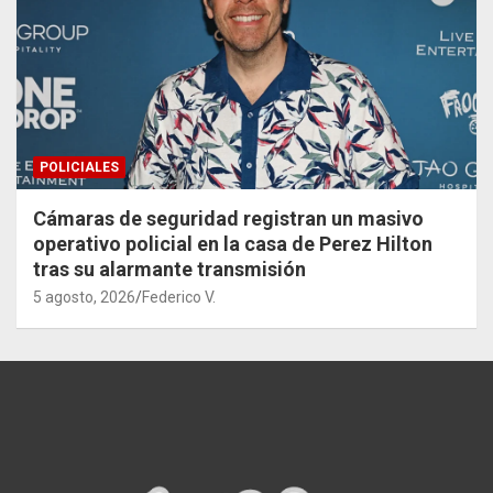
POLICIALES
Cámaras de seguridad registran un masivo
operativo policial en la casa de Perez Hilton
tras su alarmante transmisión
5 agosto, 2026
Federico V.