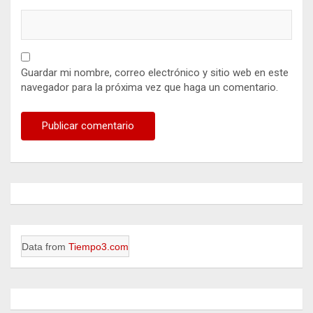
Guardar mi nombre, correo electrónico y sitio web en este
navegador para la próxima vez que haga un comentario.
Data from
Tiempo3.com