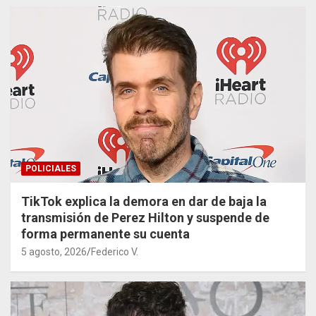
POLICIALES
TikTok explica la demora en dar de baja la
transmisión de Perez Hilton y suspende de
forma permanente su cuenta
5 agosto, 2026
Federico V.