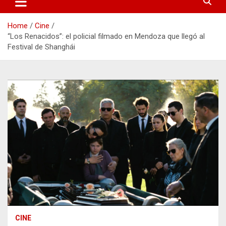
Home
Cine
“Los Renacidos”: el policial filmado en Mendoza que llegó al
Festival de Shanghái
CINE