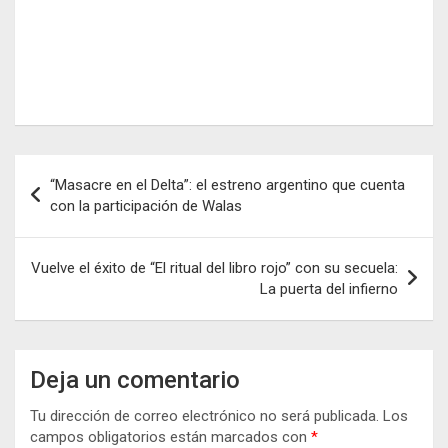
Navegación
“Masacre en el Delta”: el estreno argentino que cuenta
de
con la participación de Walas
entradas
Vuelve el éxito de “El ritual del libro rojo” con su secuela:
La puerta del infierno
Deja un comentario
Tu dirección de correo electrónico no será publicada.
Los
campos obligatorios están marcados con
*