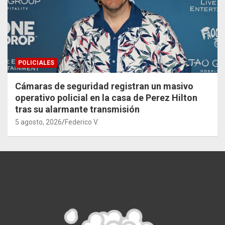
POLICIALES
Cámaras de seguridad registran un masivo
operativo policial en la casa de Perez Hilton
tras su alarmante transmisión
5 agosto, 2026
Federico V.