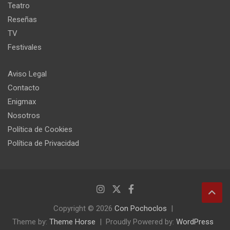
Teatro
Reseñas
TV
Festivales
Aviso Legal
Contacto
Enigmax
Nosotros
Política de Cookies
Política de Privacidad
Copyright © 2026
Con Pochoclos
Theme by:
Theme Horse
Proudly Powered by:
WordPress