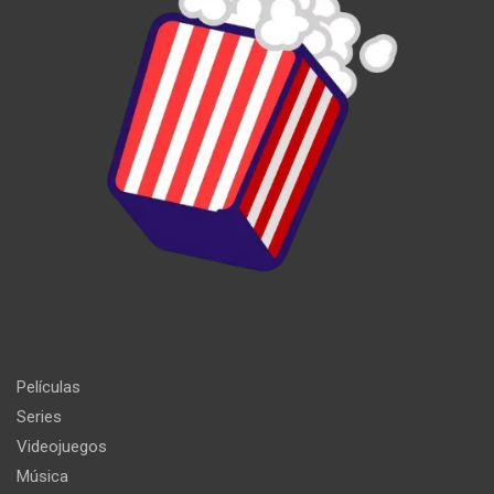
Películas
Series
Videojuegos
Música