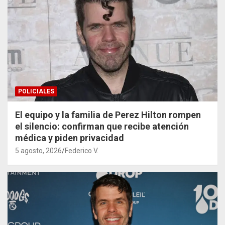
POLICIALES
El equipo y la familia de Perez Hilton rompen
el silencio: confirman que recibe atención
médica y piden privacidad
5 agosto, 2026
Federico V.