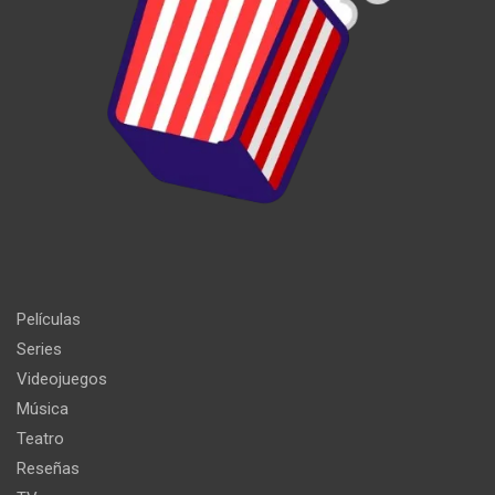
Películas
Series
Videojuegos
Música
Teatro
Reseñas