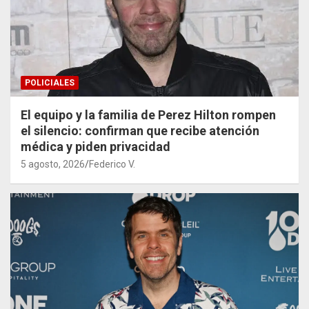
POLICIALES
El equipo y la familia de Perez Hilton rompen
el silencio: confirman que recibe atención
médica y piden privacidad
5 agosto, 2026
Federico V.