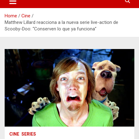
Home
Cine
Matthew Lillard reacciona a la nueva serie live-action de
Scooby-Doo: “Conserven lo que ya funciona”
CINE
SERIES