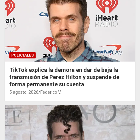
POLICIALES
TikTok explica la demora en dar de baja la
transmisión de Perez Hilton y suspende de
forma permanente su cuenta
5 agosto, 2026
Federico V.