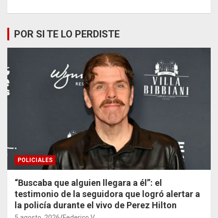
POR SI TE LO PERDISTE
POLICIALES
“Buscaba que alguien llegara a él”: el
testimonio de la seguidora que logró alertar a
la policía durante el vivo de Perez Hilton
5 agosto, 2026
Federico V.