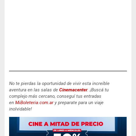
No te pierdas la oportunidad de vivir esta increíble
aventura en las salas de
Cinemacenter
.
¡Buscá tu
complejo más cercano, conseguí tus entradas
en
MiBoleteria.com.ar
y preparate para un viaje
inolvidable!