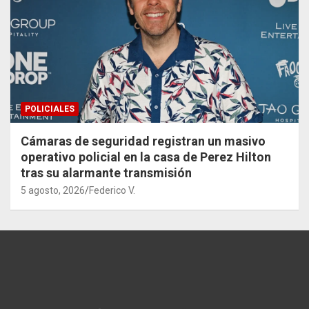
POLICIALES
Cámaras de seguridad registran un masivo
operativo policial en la casa de Perez Hilton
tras su alarmante transmisión
5 agosto, 2026
Federico V.