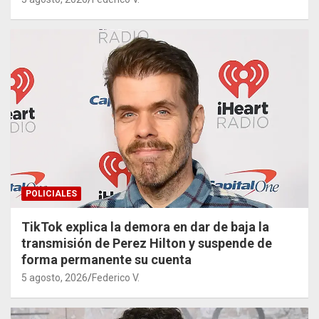
POLICIALES
TikTok explica la demora en dar de baja la
transmisión de Perez Hilton y suspende de
forma permanente su cuenta
5 agosto, 2026
Federico V.