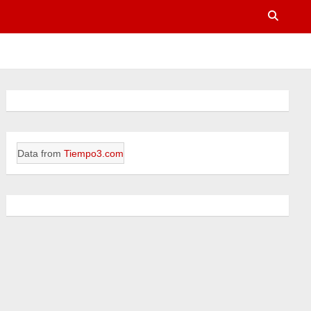
Data from
Tiempo3.com