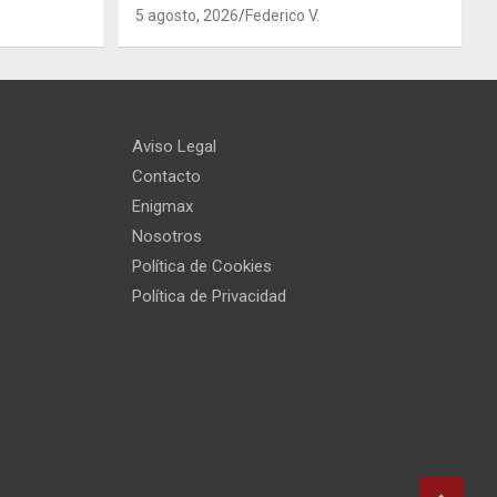
5 agosto, 2026
Federico V.
Aviso Legal
Contacto
Enigmax
Nosotros
Política de Cookies
Política de Privacidad