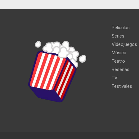
Películas
Series
Videojuegos
Música
Teatro
Reseñas
TV
Festivales