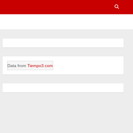
Data from
Tiempo3.com