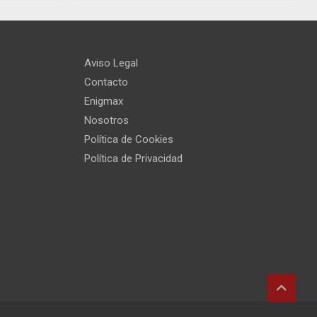
Aviso Legal
Contacto
Enigmax
Nosotros
Política de Cookies
Política de Privacidad