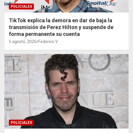
POLICIALES
TikTok explica la demora en dar de baja la
transmisión de Perez Hilton y suspende de
forma permanente su cuenta
5 agosto, 2026
Federico V.
POLICIALES