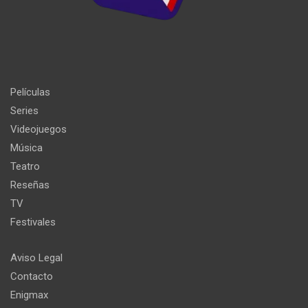
Películas
Series
Videojuegos
Música
Teatro
Reseñas
TV
Festivales
Aviso Legal
Contacto
Enigmax