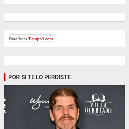
Data from
Tiempo3.com
POR SI TE LO PERDISTE