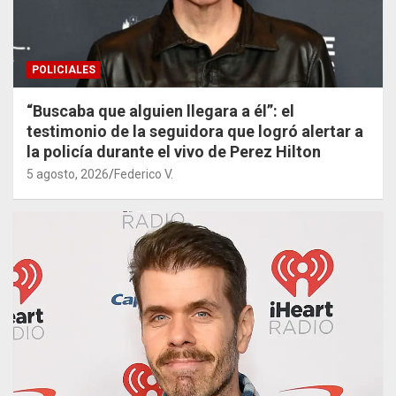
POLICIALES
“Buscaba que alguien llegara a él”: el
testimonio de la seguidora que logró alertar a
la policía durante el vivo de Perez Hilton
5 agosto, 2026
Federico V.