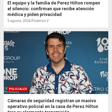
El equipo y la familia de Perez Hilton rompen
el silencio: confirman que recibe atención
médica y piden privacidad
5 agosto, 2026
Federico V.
POLICIALES
Cámaras de seguridad registran un masivo
operativo policial en la casa de Perez Hilton