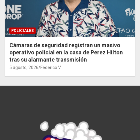
POLICIALES
Cámaras de seguridad registran un masivo
operativo policial en la casa de Perez Hilton
tras su alarmante transmisión
5 agosto, 2026
Federico V.