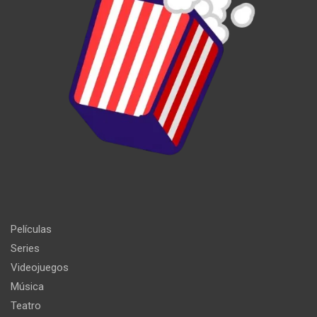
Películas
Series
Videojuegos
Música
Teatro