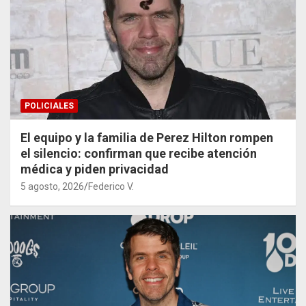
POLICIALES
El equipo y la familia de Perez Hilton rompen
el silencio: confirman que recibe atención
médica y piden privacidad
5 agosto, 2026
Federico V.