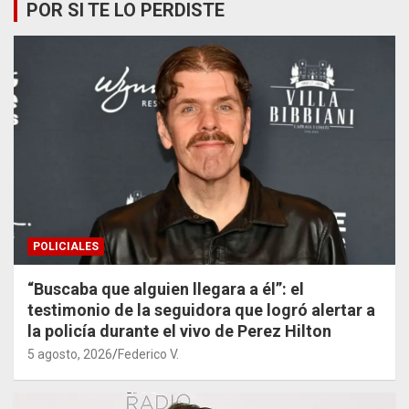
POR SI TE LO PERDISTE
POLICIALES
“Buscaba que alguien llegara a él”: el
testimonio de la seguidora que logró alertar a
la policía durante el vivo de Perez Hilton
5 agosto, 2026
Federico V.