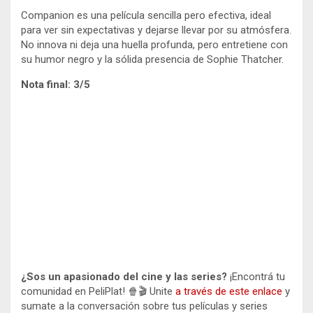
Companion es una película sencilla pero efectiva, ideal
para ver sin expectativas y dejarse llevar por su atmósfera.
No innova ni deja una huella profunda, pero entretiene con
su humor negro y la sólida presencia de Sophie Thatcher.
Nota final: 3/5
¿Sos un apasionado del cine y las series?
¡Encontrá tu
comunidad en PeliPlat! 🍿🎬 Unite
a través de este enlace
y
sumate a la conversación sobre tus películas y series