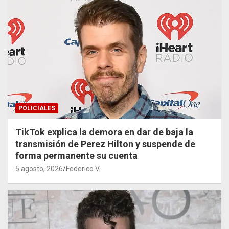
POLICIALES
TikTok explica la demora en dar de baja la
transmisión de Perez Hilton y suspende de
forma permanente su cuenta
5 agosto, 2026
Federico V.