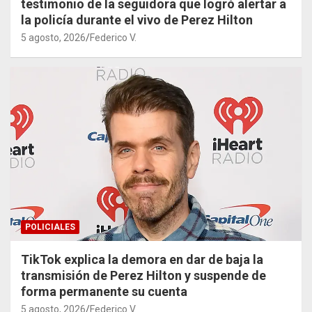
testimonio de la seguidora que logró alertar a
la policía durante el vivo de Perez Hilton
5 agosto, 2026
Federico V.
POLICIALES
TikTok explica la demora en dar de baja la
transmisión de Perez Hilton y suspende de
forma permanente su cuenta
5 agosto, 2026
Federico V.