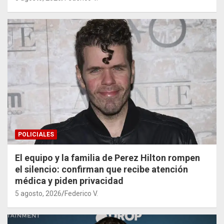
POLICIALES
El equipo y la familia de Perez Hilton rompen
el silencio: confirman que recibe atención
médica y piden privacidad
5 agosto, 2026
Federico V.