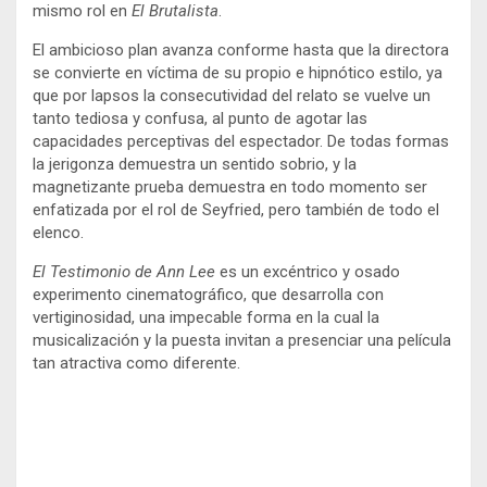
mismo rol en
El Brutalista
.
El ambicioso plan avanza conforme hasta que la directora
se convierte en víctima de su propio e hipnótico estilo, ya
que por lapsos la consecutividad del relato se vuelve un
tanto tediosa y confusa, al punto de agotar las
capacidades perceptivas del espectador. De todas formas
la jerigonza demuestra un sentido sobrio, y la
magnetizante prueba demuestra en todo momento ser
enfatizada por el rol de Seyfried, pero también de todo el
elenco.
El Testimonio de Ann Lee
es un excéntrico y osado
experimento cinematográfico, que desarrolla con
vertiginosidad, una impecable forma en la cual la
musicalización y la puesta invitan a presenciar una película
tan atractiva como diferente.