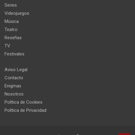
Series
Videojuegos
Música
Teatro
Reseñas
TV
Festivales
Aviso Legal
Contacto
Enigmax
Nosotros
Política de Cookies
Política de Privacidad