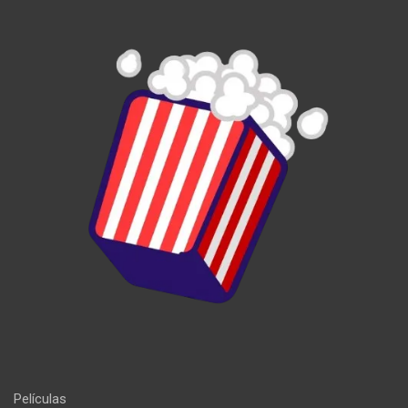
Películas