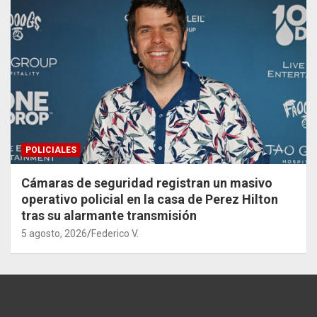
POLICIALES
Cámaras de seguridad registran un masivo
operativo policial en la casa de Perez Hilton
tras su alarmante transmisión
5 agosto, 2026
Federico V.