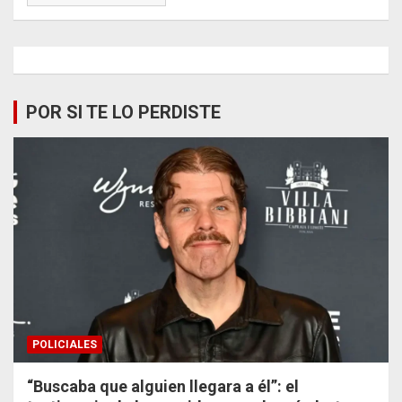
POR SI TE LO PERDISTE
POLICIALES
“Buscaba que alguien llegara a él”: el